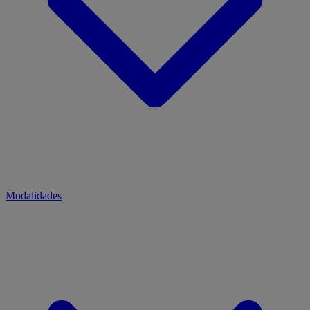
Modalidades