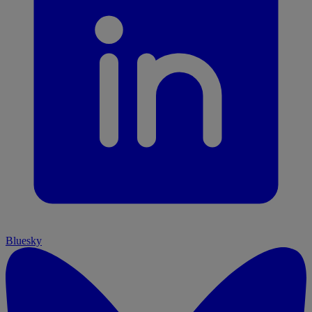
Bluesky