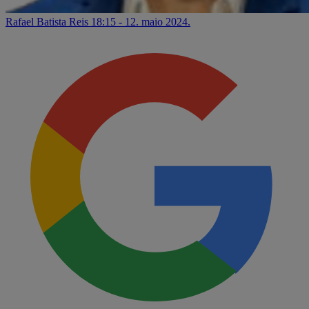
Rafael Batista Reis
18:15 - 12. maio 2024.