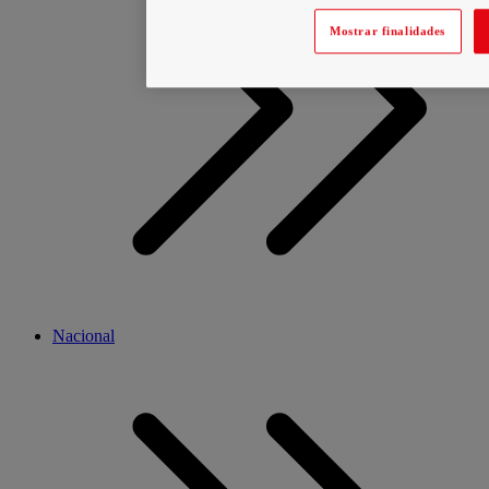
Mostrar finalidades
Nacional