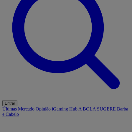
Entrar
Últimas
Mercado
Opinião
iGaming Hub
A BOLA SUGERE
Barba
e Cabelo