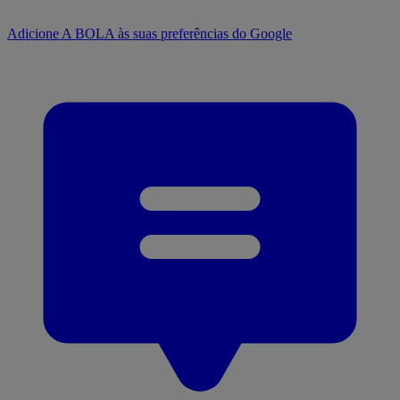
Adicione A BOLA às suas preferências do Google