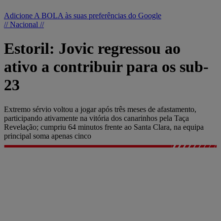
Adicione A BOLA às suas preferências do Google
// Nacional //
Estoril: Jovic regressou ao
ativo a contribuir para os sub-
23
Extremo sérvio voltou a jogar após três meses de afastamento,
participando ativamente na vitória dos canarinhos pela Taça
Revelação; cumpriu 64 minutos frente ao Santa Clara, na equipa
principal soma apenas cinco