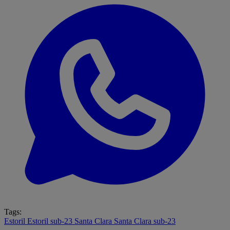
Tags:
Estoril
Estoril sub-23
Santa Clara
Santa Clara sub-23