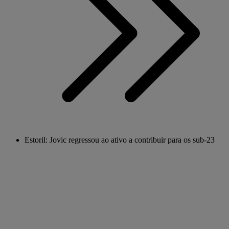
Estoril: Jovic regressou ao ativo a contribuir para os sub-23