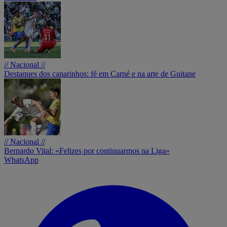
// Nacional //
Destaques dos canarinhos: fé em Carné e na arte de Guitane
// Nacional //
Bernardo Vital: «Felizes por continuarmos na Liga»
WhatsApp