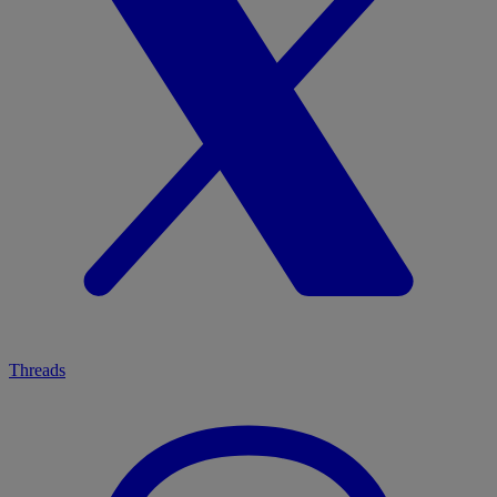
Threads