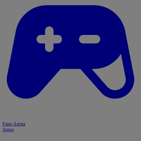
Fans Arena
Jogos