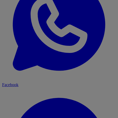
Facebook