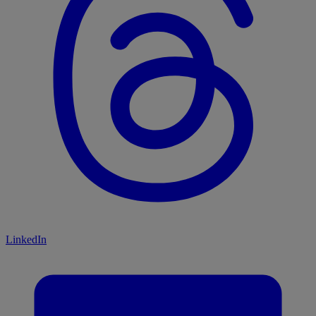
LinkedIn