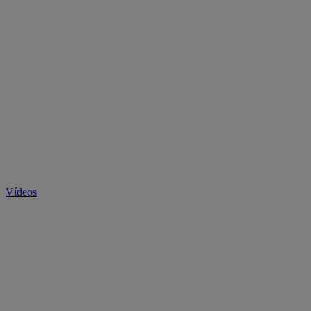
Vídeos