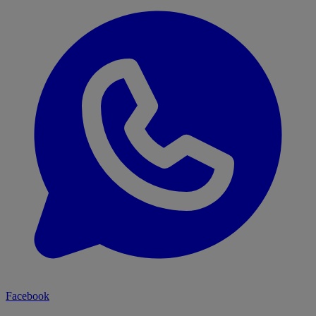
Facebook