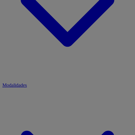
Modalidades