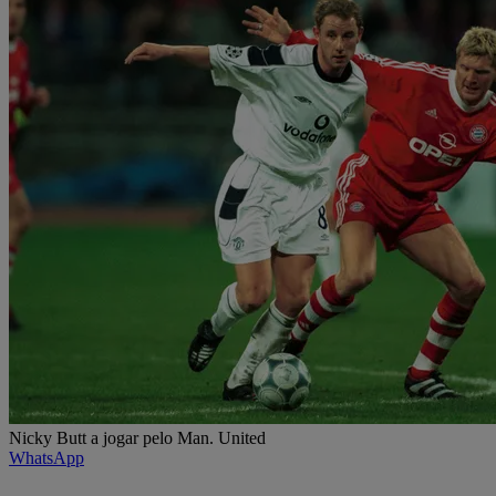
Nicky Butt a jogar pelo Man. United
WhatsApp