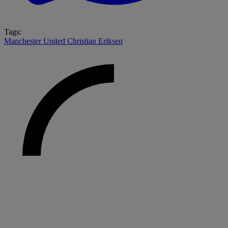
Tags:
Manchester United
Christian Eriksen