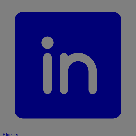
Bluesky