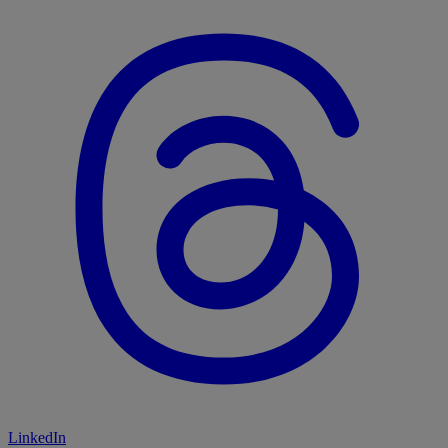
LinkedIn