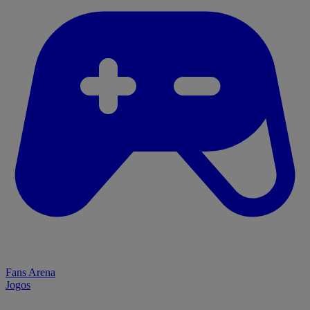
Fans Arena
Jogos