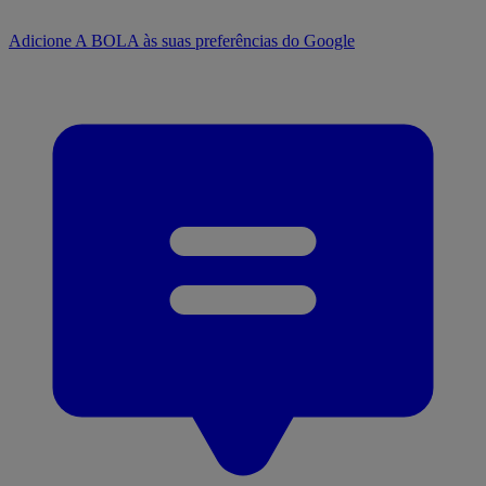
Adicione A BOLA às suas preferências do Google