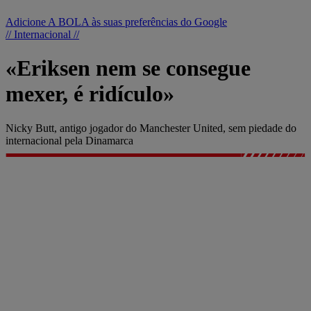
Adicione A BOLA às suas preferências do Google
// Internacional //
«Eriksen nem se consegue
mexer, é ridículo»
Nicky Butt, antigo jogador do Manchester United, sem piedade do
internacional pela Dinamarca