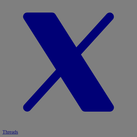
Threads