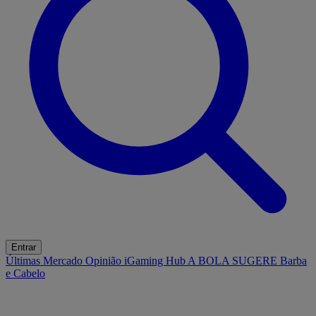
Entrar
Últimas
Mercado
Opinião
iGaming Hub
A BOLA SUGERE
Barba
e Cabelo