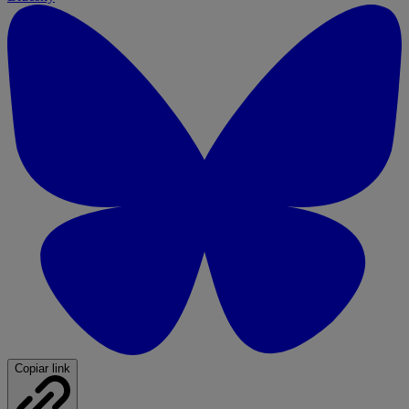
Copiar link