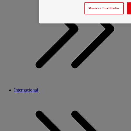
Mostrar finalidades
Internacional