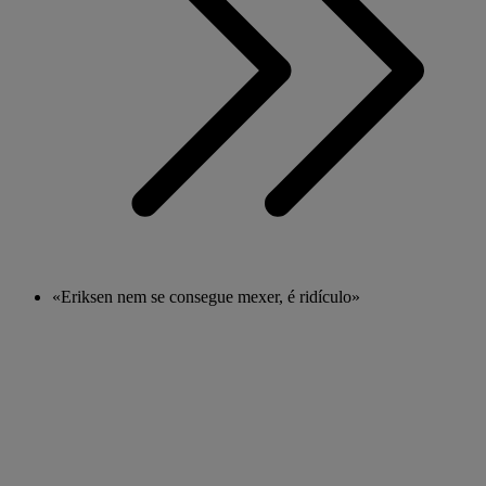
«Eriksen nem se consegue mexer, é ridículo»