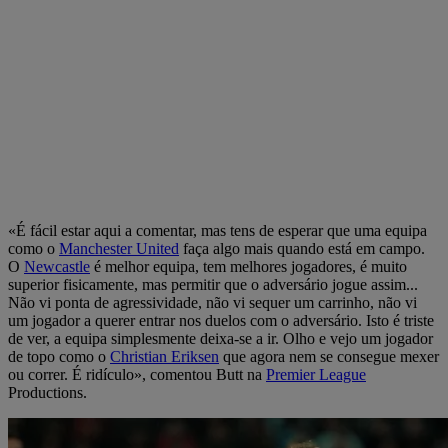
«É fácil estar aqui a comentar, mas tens de esperar que uma equipa
como o
Manchester United
faça algo mais quando está em campo.
O
Newcastle
é melhor equipa, tem melhores jogadores, é muito
superior fisicamente, mas permitir que o adversário jogue assim...
Não vi ponta de agressividade, não vi sequer um carrinho, não vi
um jogador a querer entrar nos duelos com o adversário. Isto é triste
de ver, a equipa simplesmente deixa-se a ir. Olho e vejo um jogador
de topo como o
Christian Eriksen
que agora nem se consegue mexer
ou correr. É ridículo», comentou Butt na
Premier League
Productions.