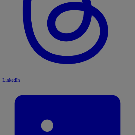
LinkedIn