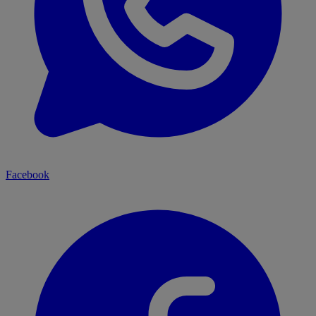
Facebook