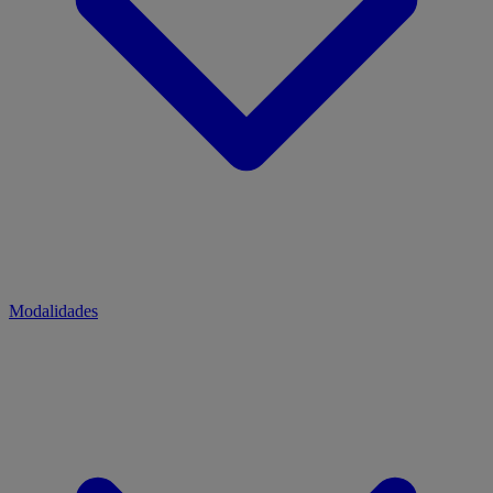
Modalidades