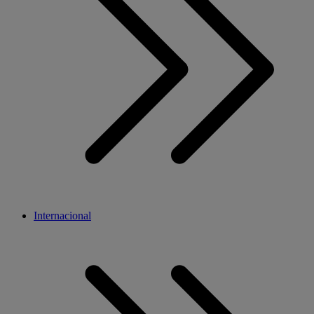
Internacional