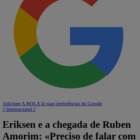
Adicione A BOLA às suas preferências do Google
// Internacional //
Eriksen e a chegada de Ruben
Amorim: «Preciso de falar com