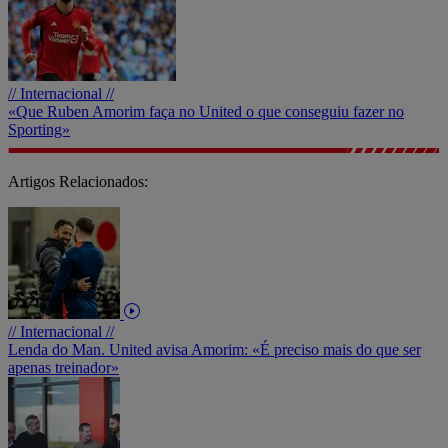
// Internacional //
«Que Ruben Amorim faça no United o que conseguiu fazer no
Sporting»
Artigos Relacionados:
// Internacional //
Lenda do Man. United avisa Amorim: «É preciso mais do que ser
apenas treinador»