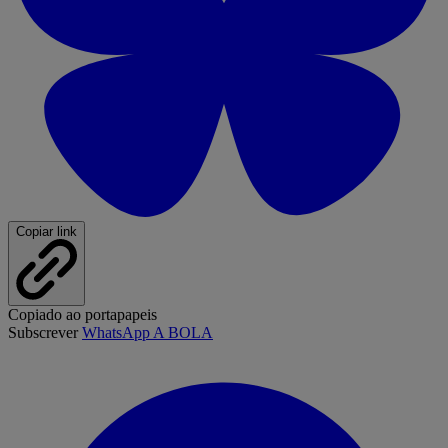
Copiar link
Copiado ao portapapeis
Subscrever
WhatsApp A BOLA