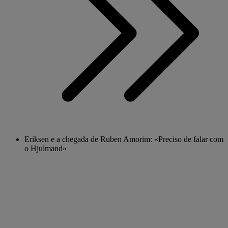
Eriksen e a chegada de Ruben Amorim: «Preciso de falar com
o Hjulmand»