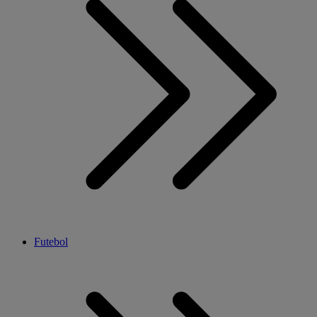
Futebol