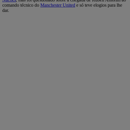
comando técnico do
Manchester United
e só teve elogios para lhe
dar.