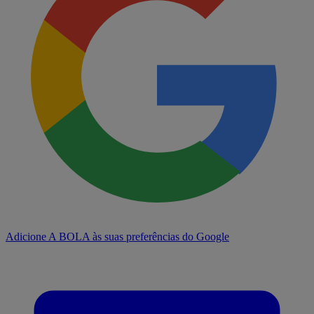
Adicione A BOLA às suas preferências do Google