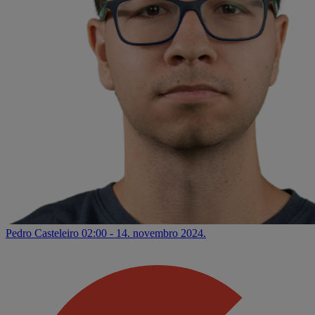
Pedro Casteleiro
02:00 - 14. novembro 2024.