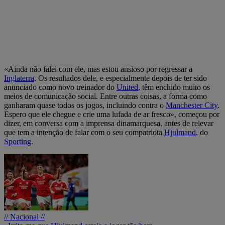
«Ainda não falei com ele, mas estou ansioso por regressar a
Inglaterra
. Os resultados dele, e especialmente depois de ter sido
anunciado como novo treinador do
United
, têm enchido muito os
meios de comunicação social. Entre outras coisas, a forma como
ganharam quase todos os jogos, incluindo contra o
Manchester City
.
Espero que ele chegue e crie uma lufada de ar fresco», começou por
dizer, em conversa com a imprensa dinamarquesa, antes de relevar
que tem a intenção de falar com o seu compatriota
Hjulmand
, do
Sporting
.
// Nacional //