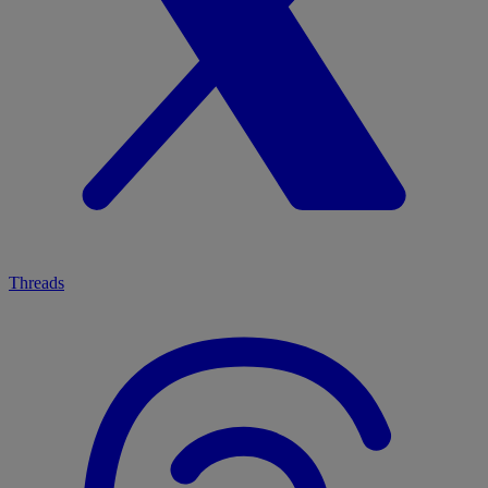
Threads