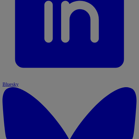
Bluesky