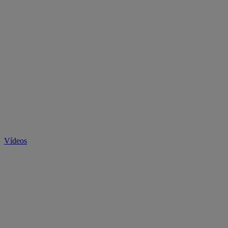
Vídeos