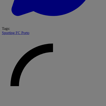
Tags:
Sporting
FC Porto