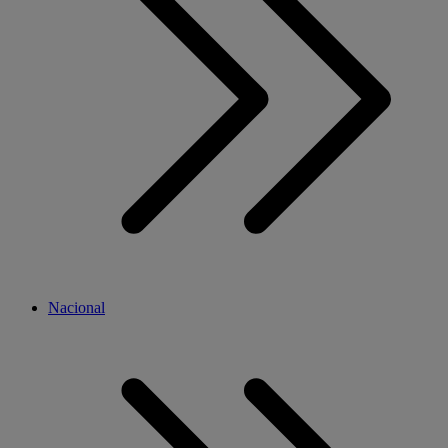
Nacional