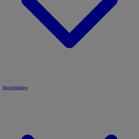
Modalidades