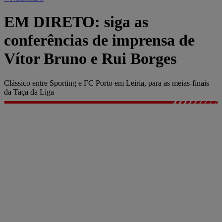
EM DIRETO: siga as
conferências de imprensa de
Vítor Bruno e Rui Borges
Clássico entre Sporting e FC Porto em Leiria, para as meias-finais
da Taça da Liga