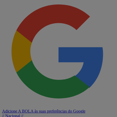
Adicione A BOLA às suas preferências do Google
// Nacional //