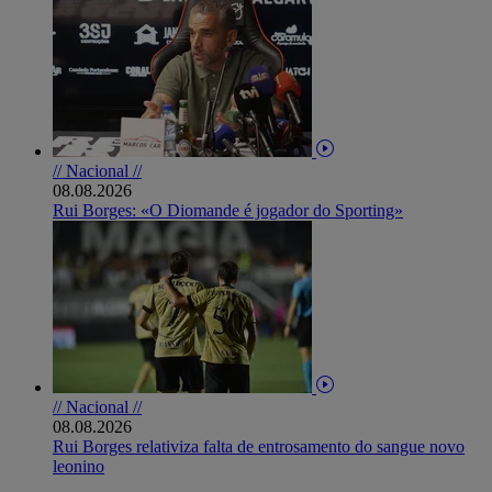
// Nacional //
08.08.2026
Rui Borges: «O Diomande é jogador do Sporting»
// Nacional //
08.08.2026
Rui Borges relativiza falta de entrosamento do sangue novo
leonino