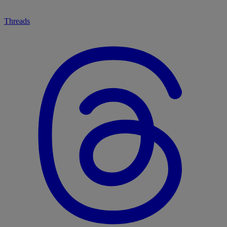
Threads