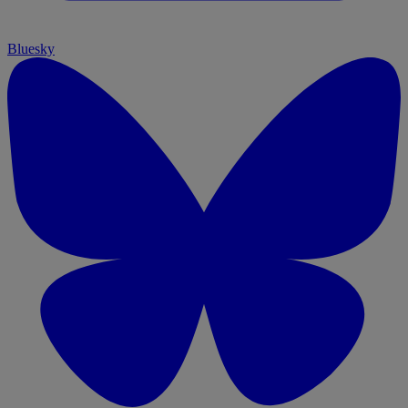
Bluesky