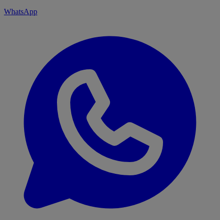
WhatsApp