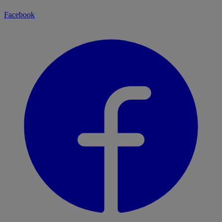
Facebook