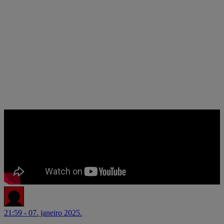
21:59 - 07. janeiro 2025.