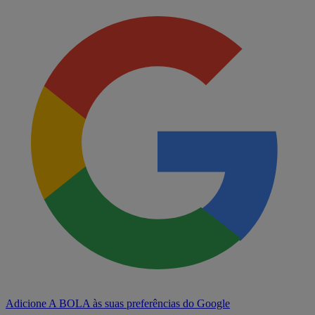
Adicione A BOLA às suas preferências do Google