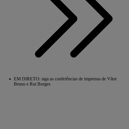
EM DIRETO: siga as conferências de imprensa de Vítor
Bruno e Rui Borges