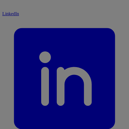
LinkedIn