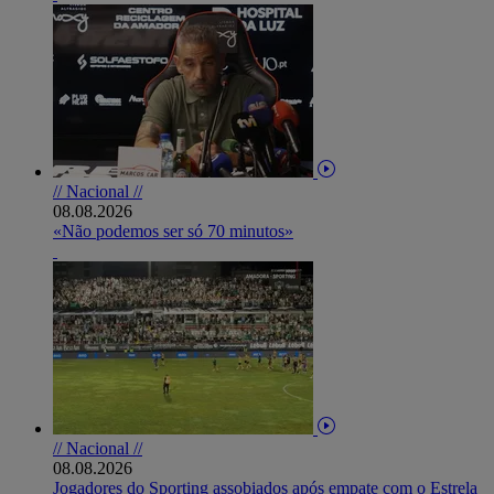
// Nacional //
08.08.2026
«Não podemos ser só 70 minutos»
// Nacional //
08.08.2026
Jogadores do Sporting assobiados após empate com o Estrela