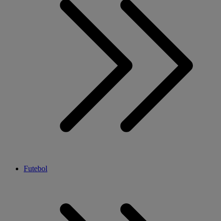
Futebol