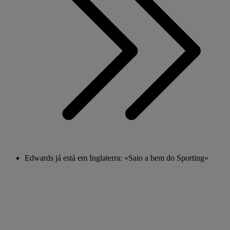
Edwards já está em Inglaterra: «Saio a bem do Sporting»