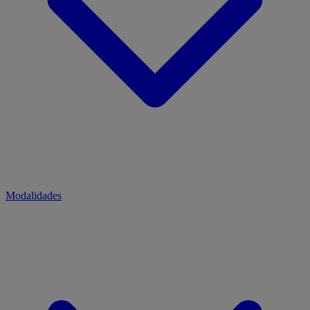
Modalidades