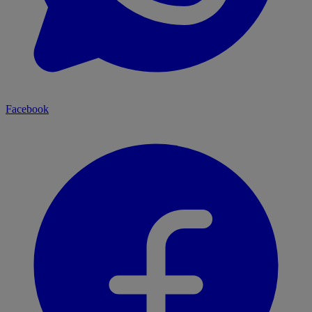
Facebook