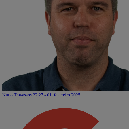
Nuno Travassos
22:27 - 01. fevereiro 2025.