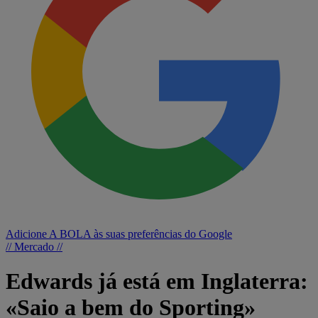
Adicione A BOLA às suas preferências do Google
// Mercado //
Edwards já está em Inglaterra:
«Saio a bem do Sporting»