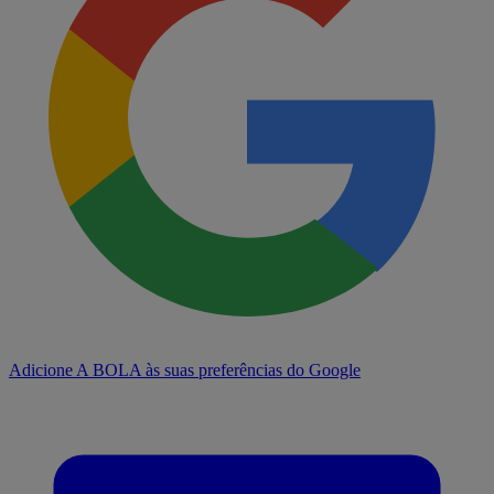
Adicione A BOLA às suas preferências do Google