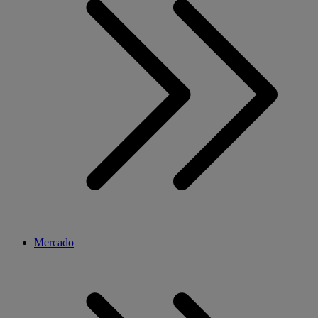
Mercado