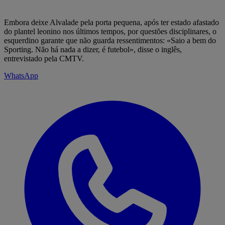
Embora deixe Alvalade pela porta pequena, após ter estado afastado
do plantel leonino nos últimos tempos, por questões disciplinares, o
esquerdino garante que não guarda ressentimentos: «Saio a bem do
Sporting. Não há nada a dizer, é futebol», disse o inglês,
entrevistado pela CMTV.
WhatsApp