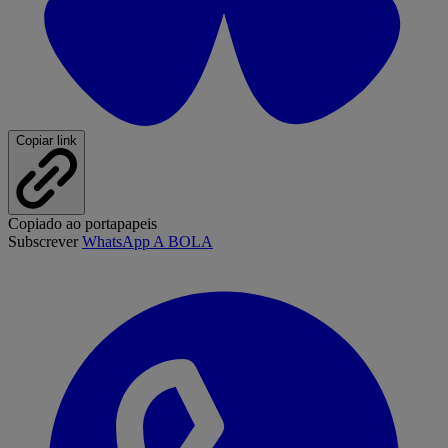
Copiar link
Copiado ao portapapeis
Subscrever
WhatsApp A BOLA