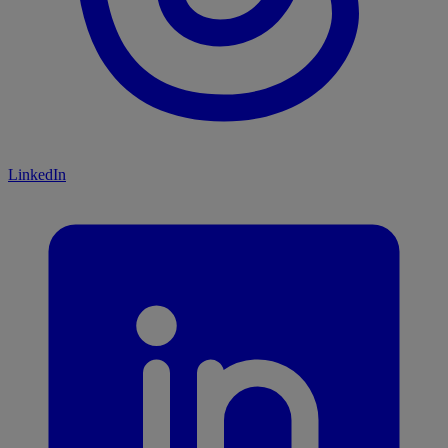
LinkedIn