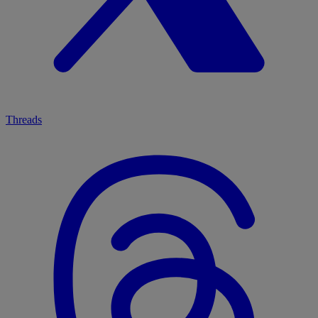
Threads