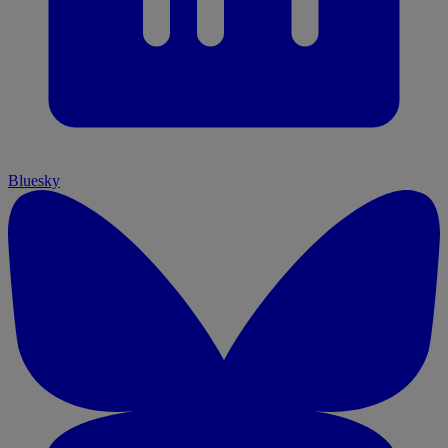
Bluesky