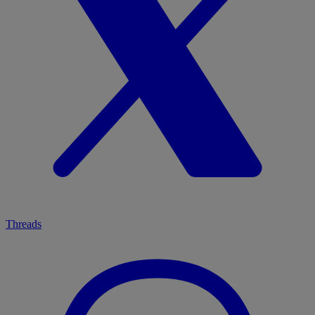
Threads