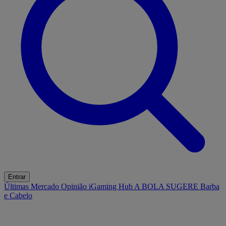
Entrar
Últimas
Mercado
Opinião
iGaming Hub
A BOLA SUGERE
Barba
e Cabelo