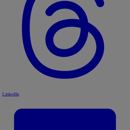
LinkedIn