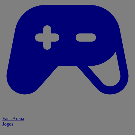
Fans Arena
Jogos