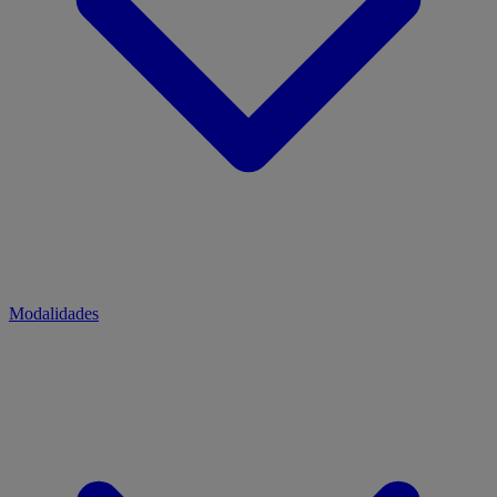
Modalidades