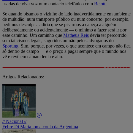
usadas de viva voz num contacto telefónico com
Belotti
.
Se quando pisamos o vizinho do lado inadvertidamente em ambiente
de multidão, num transporte público ou num concerto, por exemplo,
pedimos desculpa… diria que se pisarmos a cabeça a alguém —
deliberadamente ou acidentalmente — o mínimo a fazer será ir por
esse caminho. Um caminho que
Matheus Reis
devia ter percorrido,
sem taticismos legais, sugeridos ou não pelos advogados do
Sporting
. Sim, porque, por vezes, o que acontece em campo não fica
só dentro de campo — e o preço a pagar sempre que o mundo nos
vê e revê em câmara lenta é alto.
Artigos Relacionados:
// Nacional //
Febre Di María toma conta da Argentina