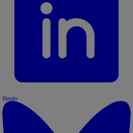
Bluesky