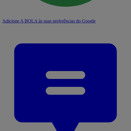
Adicione A BOLA às suas preferências do Google