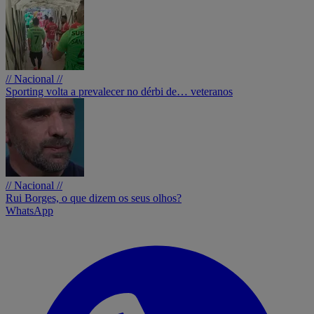
// Nacional //
Sporting volta a prevalecer no dérbi de… veteranos
// Nacional //
Rui Borges, o que dizem os seus olhos?
WhatsApp