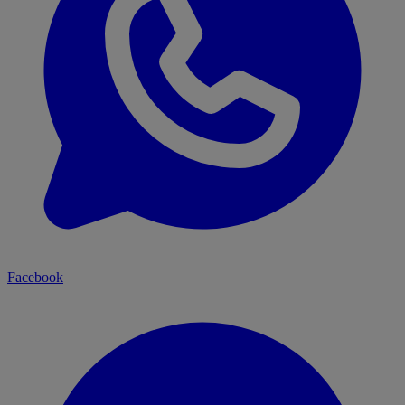
Facebook