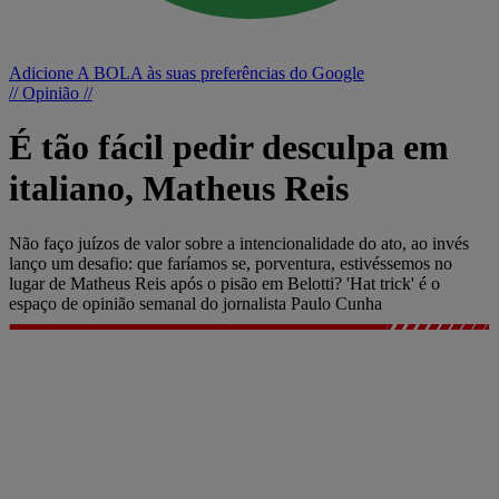
Adicione A BOLA às suas preferências do Google
// Opinião //
É tão fácil pedir desculpa em
italiano, Matheus Reis
Não faço juízos de valor sobre a intencionalidade do ato, ao invés
lanço um desafio: que faríamos se, porventura, estivéssemos no
lugar de Matheus Reis após o pisão em Belotti? 'Hat trick' é o
espaço de opinião semanal do jornalista Paulo Cunha