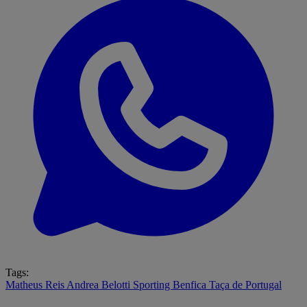
Tags:
Matheus Reis
Andrea Belotti
Sporting
Benfica
Taça de Portugal