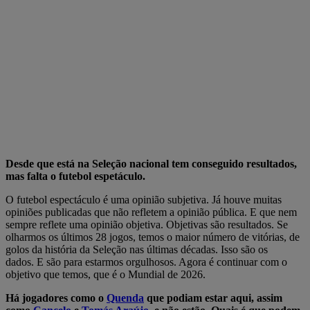
Desde que está na Seleção nacional tem conseguido resultados,
mas falta o futebol espetáculo.
O futebol espectáculo é uma opinião subjetiva. Já houve muitas
opiniões publicadas que não refletem a opinião pública. E que nem
sempre reflete uma opinião objetiva. Objetivas são resultados. Se
olharmos os últimos 28 jogos, temos o maior número de vitórias, de
golos da história da Seleção nas últimas décadas. Isso são os
dados. E são para estarmos orgulhosos. Agora é continuar com o
objetivo que temos, que é o Mundial de 2026.
Há jogadores como o
Quenda
que podiam estar aqui, assim