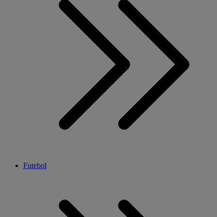
Futebol