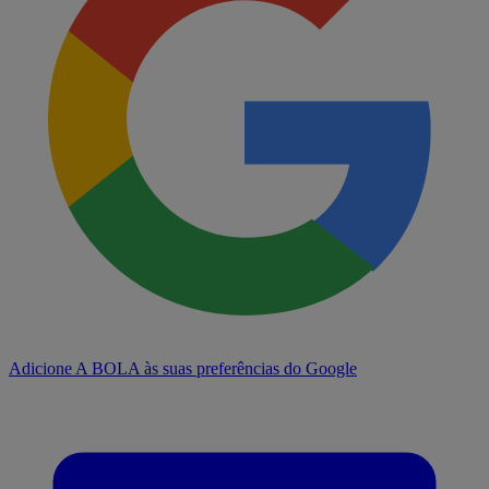
Adicione A BOLA às suas preferências do Google