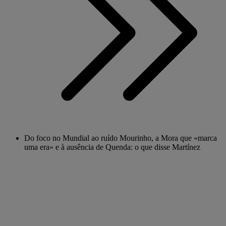
Do foco no Mundial ao ruído Mourinho, a Mora que «marca
uma era» e à ausência de Quenda: o que disse Martínez