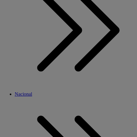
Nacional