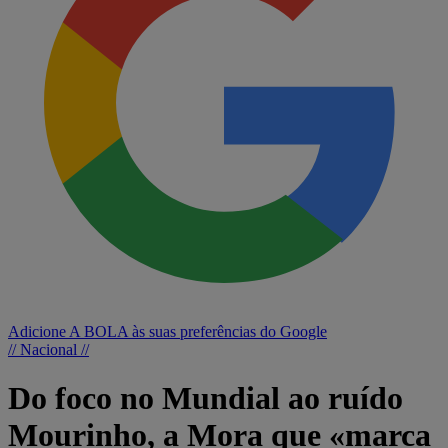
Adicione A BOLA às suas preferências do Google
// Nacional //
Do foco no Mundial ao ruído
Mourinho, a Mora que «marca