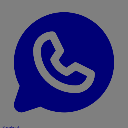
Facebook