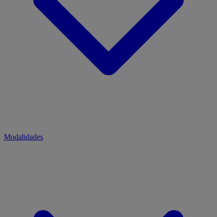
Modalidades