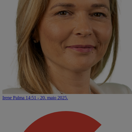
Irene Palma
14:51 - 20. maio 2025.