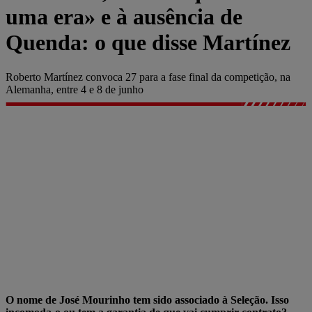
uma era» e à ausência de
Quenda: o que disse Martínez
Roberto Martínez convoca 27 para a fase final da competição, na
Alemanha, entre 4 e 8 de junho
O nome de José Mourinho tem sido associado à Seleção. Isso