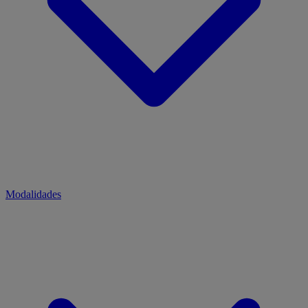
Modalidades