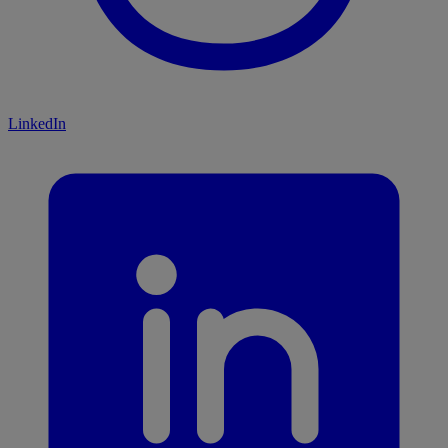
LinkedIn