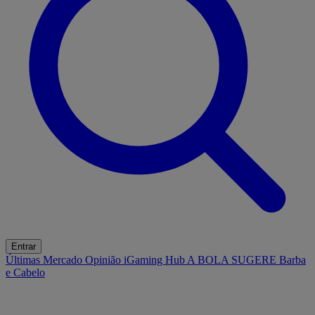
Entrar
Últimas
Mercado
Opinião
iGaming Hub
A BOLA SUGERE
Barba
e Cabelo