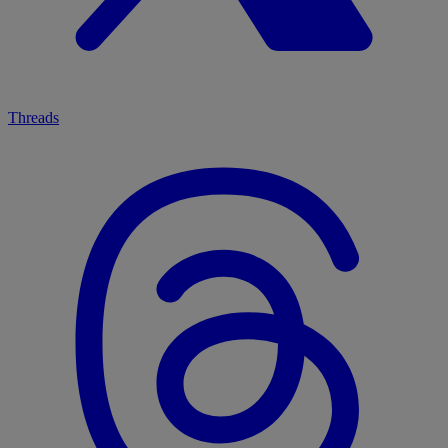
Threads