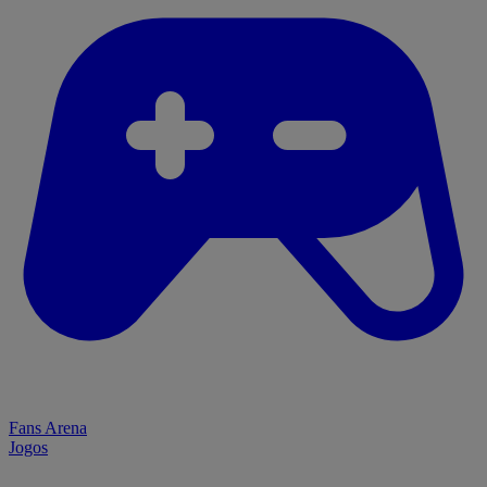
Fans Arena
Jogos