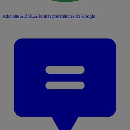
Adicione A BOLA às suas preferências do Google