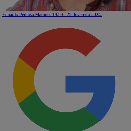
Eduardo Pedrosa Marques
19:50 - 25. fevereiro 2024.