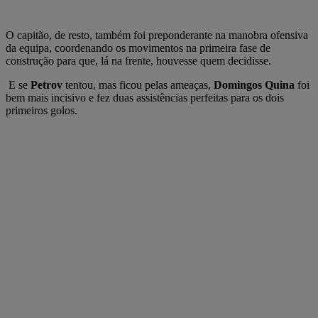
O capitão, de resto, também foi preponderante na manobra ofensiva
da equipa, coordenando os movimentos na primeira fase de
construção para que, lá na frente, houvesse quem decidisse.
E se
Petrov
tentou, mas ficou pelas ameaças,
Domingos Quina
foi
bem mais incisivo e fez duas assistências perfeitas para os dois
primeiros golos.