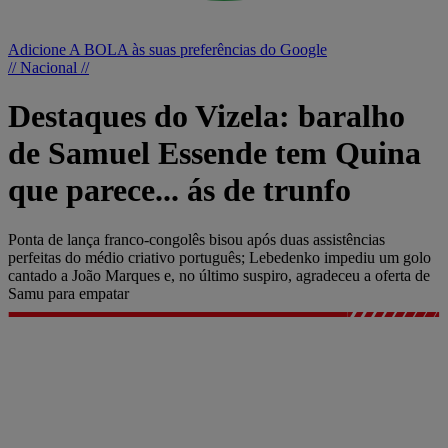
Adicione A BOLA às suas preferências do Google
// Nacional //
Destaques do Vizela: baralho
de Samuel Essende tem Quina
que parece... ás de trunfo
Ponta de lança franco-congolês bisou após duas assistências
perfeitas do médio criativo português; Lebedenko impediu um golo
cantado a João Marques e, no último suspiro, agradeceu a oferta de
Samu para empatar