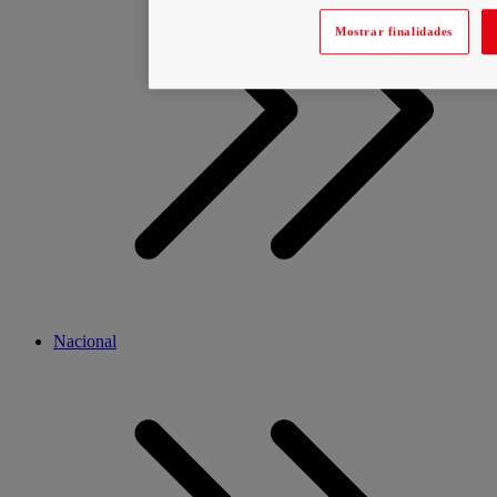
Mostrar finalidades
Nacional