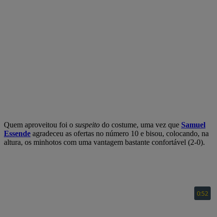
Quem aproveitou foi o
suspeito
do costume, uma vez que
Samuel
Essende
agradeceu as ofertas no número 10 e bisou, colocando, na
altura, os minhotos com uma vantagem bastante confortável (2-0).