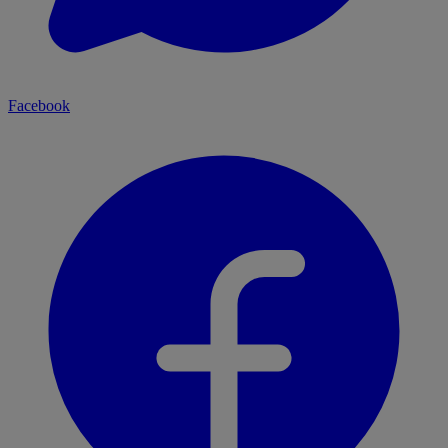
Facebook