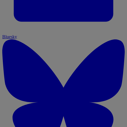
Bluesky