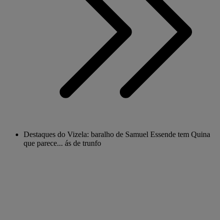
Destaques do Vizela: baralho de Samuel Essende tem Quina
que parece... ás de trunfo