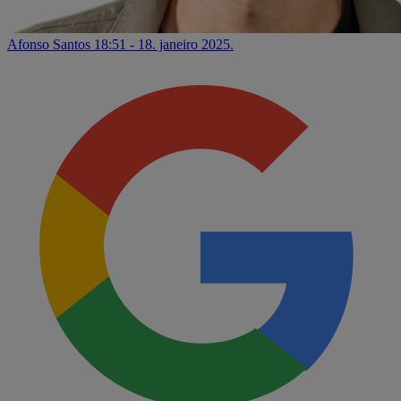
Afonso Santos
18:51 - 18. janeiro 2025.