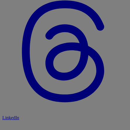
LinkedIn