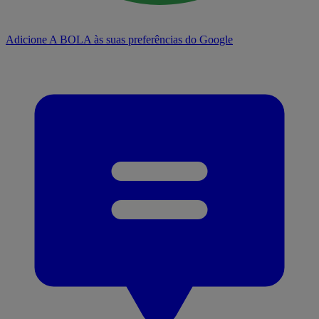
Adicione A BOLA às suas preferências do Google