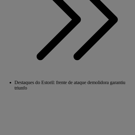
Destaques do Estoril: frente de ataque demolidora garantiu
triunfo