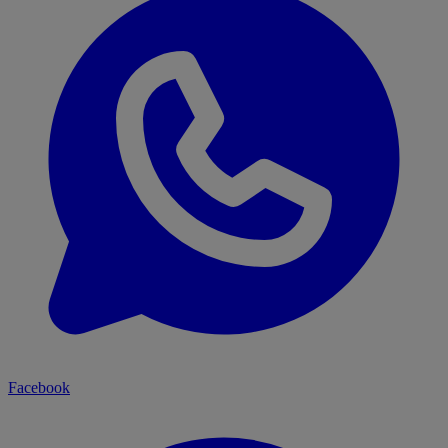
Facebook