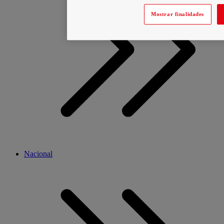
Mostrar finalidades
Nacional