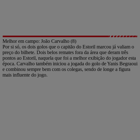
Melhor em campo: João Carvalho (8)
Por si só, os dois golos que o capitão do Estoril marcou já valiam o
preço do bilhete. Dois belos remates fora da área que deram três
pontos ao Estoril, naquela que foi a melhor exibição do jogador esta
época. Carvalho também iniciou a jogada do golo de Yanis Begraoui
e combinou sempre bem com os colegas, sendo de longe a figura
mais influente do jogo.