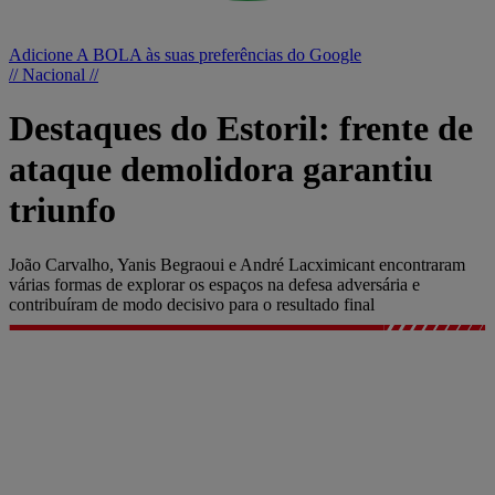
Adicione A BOLA às suas preferências do Google
// Nacional //
Destaques do Estoril: frente de
ataque demolidora garantiu
triunfo
João Carvalho, Yanis Begraoui e André Lacximicant encontraram
várias formas de explorar os espaços na defesa adversária e
contribuíram de modo decisivo para o resultado final