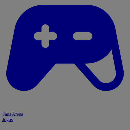
Fans Arena
Jogos