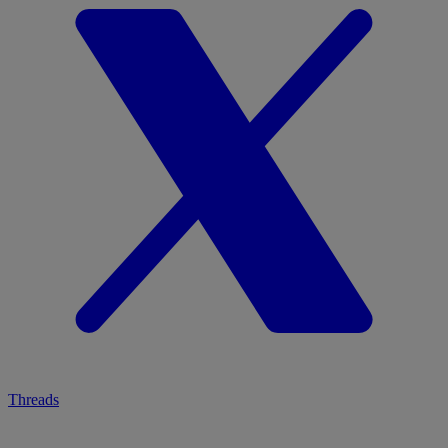
Threads