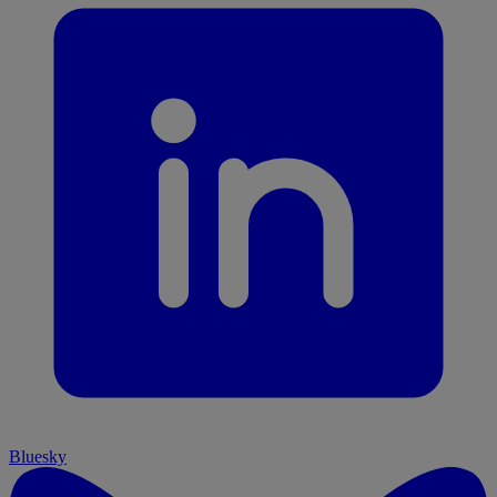
Bluesky