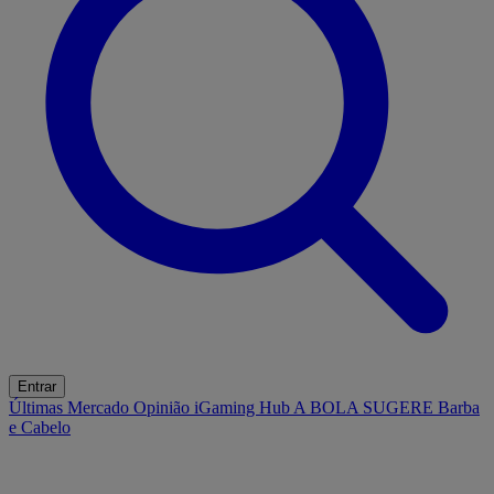
Entrar
Últimas
Mercado
Opinião
iGaming Hub
A BOLA SUGERE
Barba
e Cabelo