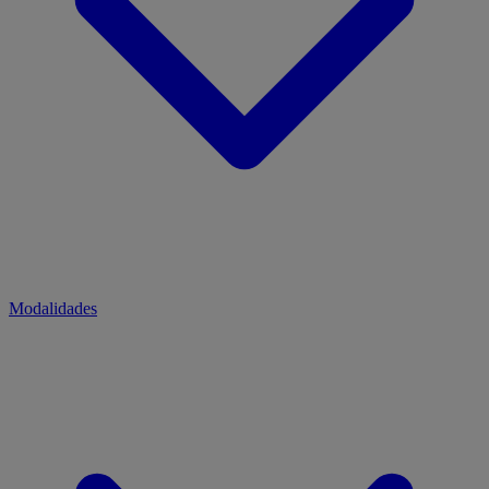
Modalidades