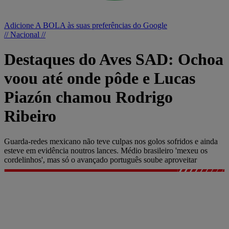
Adicione A BOLA às suas preferências do Google
// Nacional //
Destaques do Aves SAD: Ochoa
voou até onde pôde e Lucas
Piazón chamou Rodrigo
Ribeiro
Guarda-redes mexicano não teve culpas nos golos sofridos e ainda
esteve em evidência noutros lances. Médio brasileiro 'mexeu os
cordelinhos', mas só o avançado português soube aproveitar