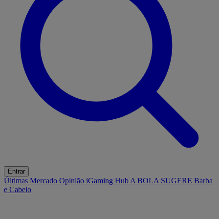
Entrar
Últimas
Mercado
Opinião
iGaming Hub
A BOLA SUGERE
Barba
e Cabelo