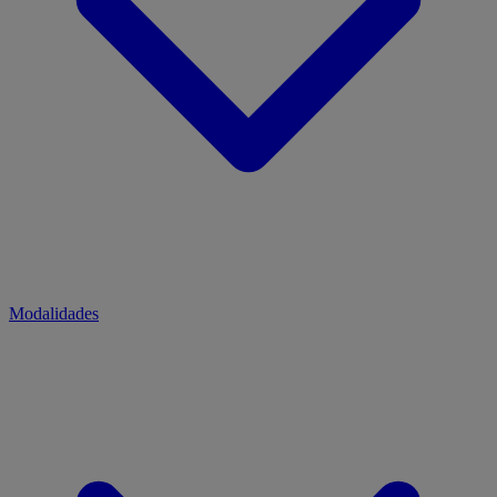
Modalidades