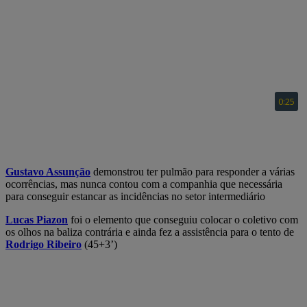
Gustavo Assunção
demonstrou ter pulmão para responder a várias
ocorrências, mas nunca contou com a companhia que necessária
para conseguir estancar as incidências no setor intermediário
Lucas Piazon
foi o elemento que conseguiu colocar o coletivo com
os olhos na baliza contrária e ainda fez a assistência para o tento de
Rodrigo Ribeiro
(45+3’)