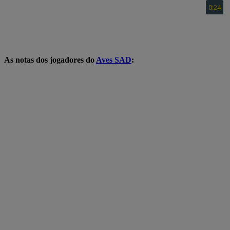
As notas dos jogadores do
Aves SAD
: