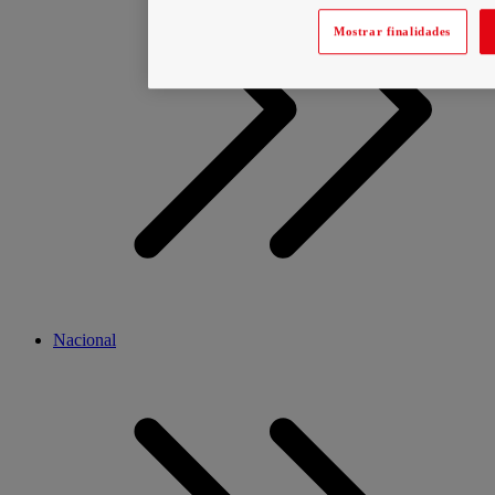
Mostrar finalidades
Nacional