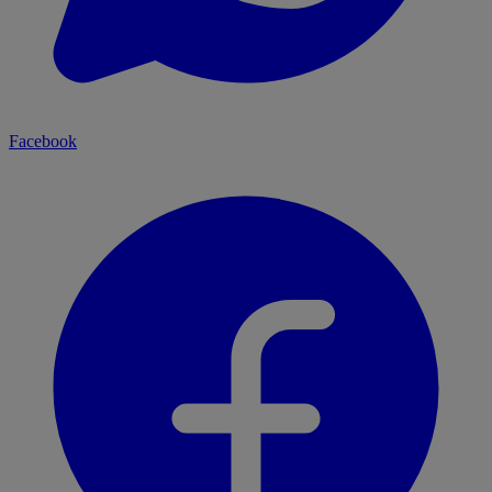
Facebook