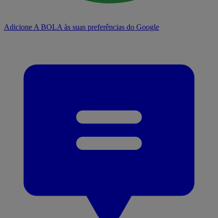
Adicione A BOLA às suas preferências do Google