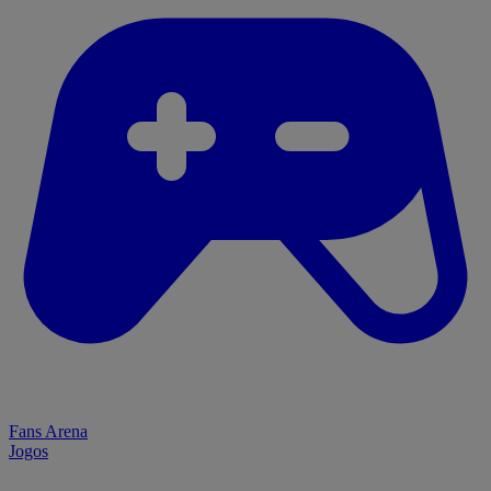
Fans Arena
Jogos