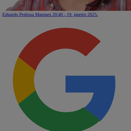
Eduardo Pedrosa Marques
20:40 - 19. janeiro 2025.