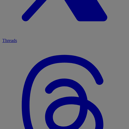
Threads