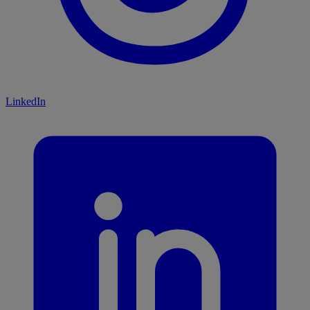
LinkedIn