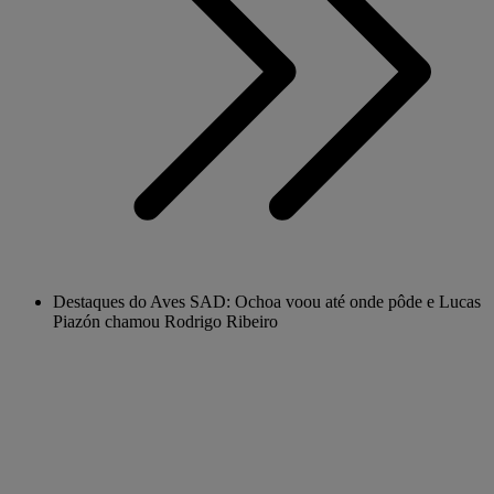
Destaques do Aves SAD: Ochoa voou até onde pôde e Lucas
Piazón chamou Rodrigo Ribeiro