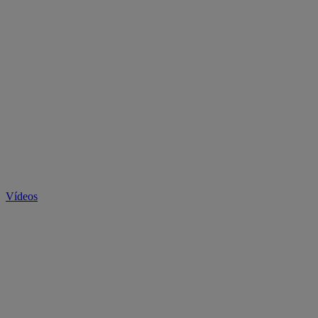
Vídeos