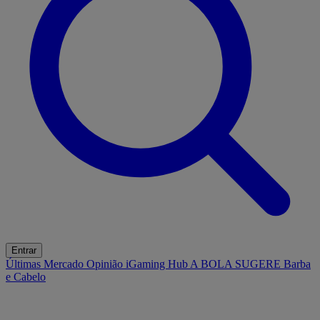
Entrar
Últimas
Mercado
Opinião
iGaming Hub
A BOLA SUGERE
Barba
e Cabelo