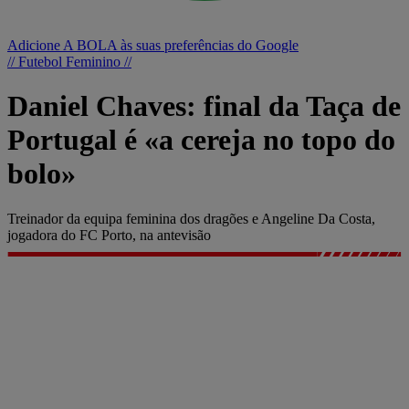
Adicione A BOLA às suas preferências do Google
// Futebol Feminino //
Daniel Chaves: final da Taça de
Portugal é «a cereja no topo do
bolo»
Treinador da equipa feminina dos dragões e Angeline Da Costa,
jogadora do FC Porto, na antevisão