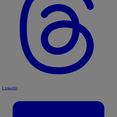
LinkedIn