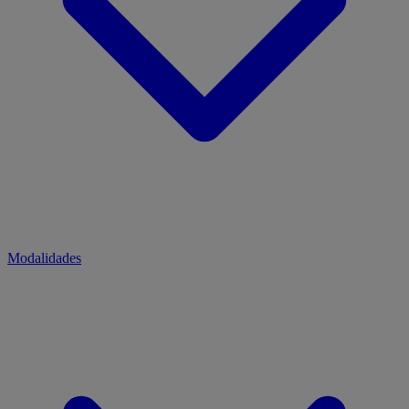
Modalidades