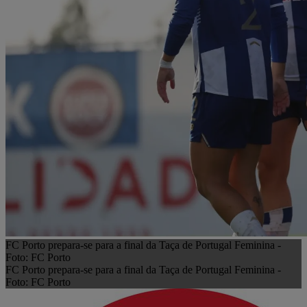
FC Porto prepara-se para a final da Taça de Portugal Feminina -
Foto: FC Porto
FC Porto prepara-se para a final da Taça de Portugal Feminina -
Foto: FC Porto