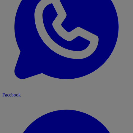
Facebook