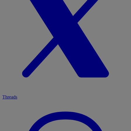
Threads