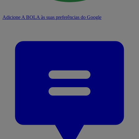
Adicione A BOLA às suas preferências do Google