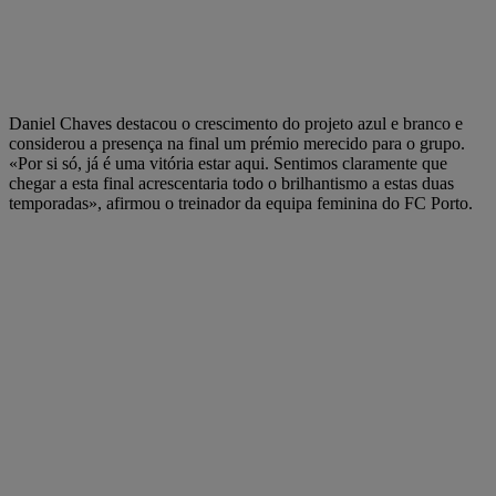
Daniel Chaves destacou o crescimento do projeto azul e branco e
considerou a presença na final um prémio merecido para o grupo.
«Por si só, já é uma vitória estar aqui. Sentimos claramente que
chegar a esta final acrescentaria todo o brilhantismo a estas duas
temporadas», afirmou o treinador da equipa feminina do FC Porto.