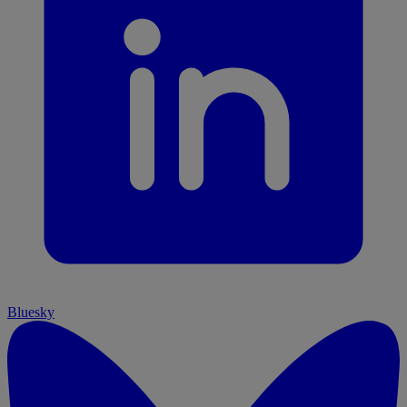
Bluesky