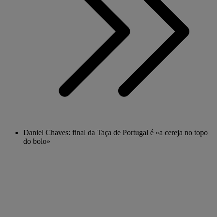
Daniel Chaves: final da Taça de Portugal é «a cereja no topo
do bolo»