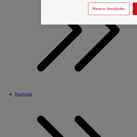
Mostrar finalidades
Nacional