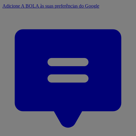
Adicione A BOLA às suas preferências do Google