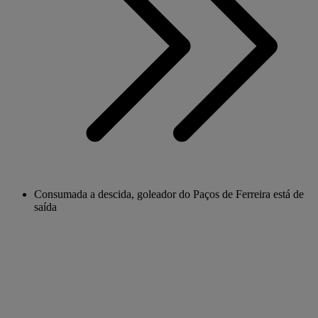
Consumada a descida, goleador do Paços de Ferreira está de
saída