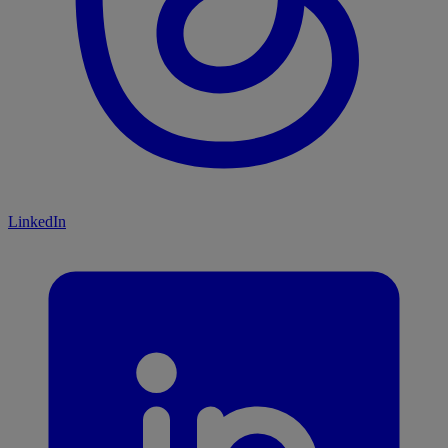
LinkedIn