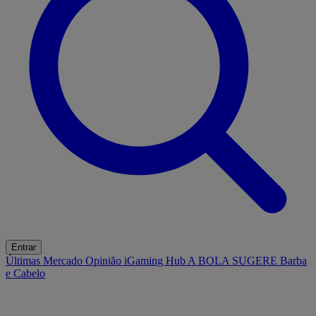
Entrar
Últimas
Mercado
Opinião
iGaming Hub
A BOLA SUGERE
Barba
e Cabelo