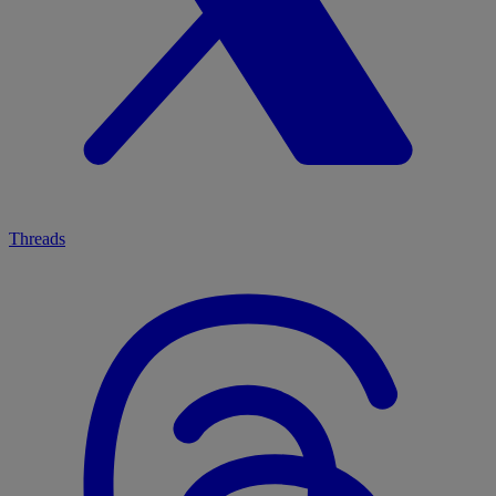
Threads