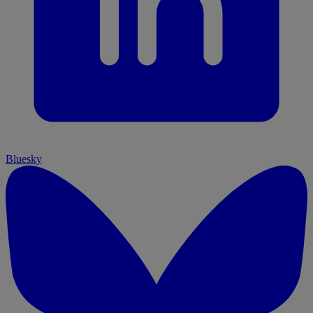
Bluesky