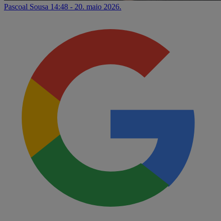
Pascoal Sousa
14:48 - 20. maio 2026.