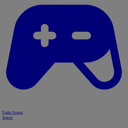
Fans Arena
Jogos