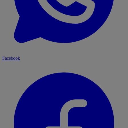
Facebook