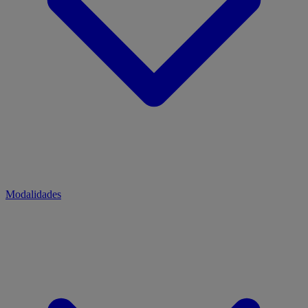
Modalidades