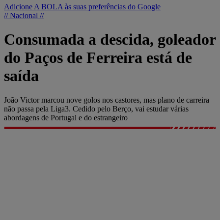
Adicione A BOLA às suas preferências do Google
// Nacional //
Consumada a descida, goleador
do Paços de Ferreira está de
saída
João Victor marcou nove golos nos castores, mas plano de carreira
não passa pela Liga3. Cedido pelo Berço, vai estudar várias
abordagens de Portugal e do estrangeiro