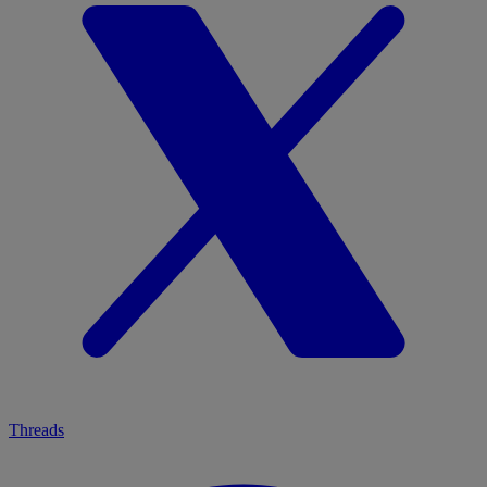
Threads