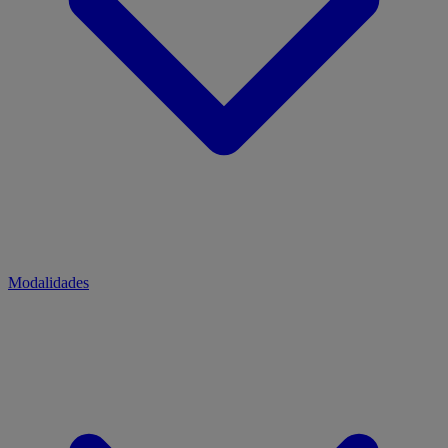
Modalidades