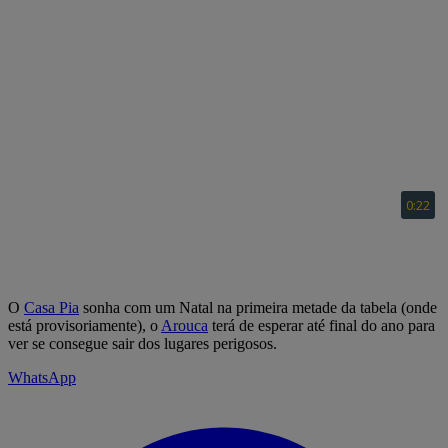
O
Casa Pia
sonha com um Natal na primeira metade da tabela (onde
está provisoriamente), o
Arouca
terá de esperar até final do ano para
ver se consegue sair dos lugares perigosos.
WhatsApp