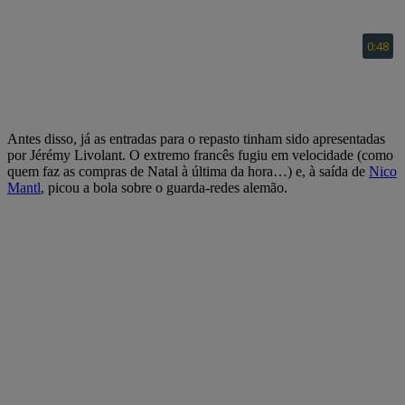
Antes disso, já as entradas para o repasto tinham sido apresentadas
por Jérémy Livolant. O extremo francês fugiu em velocidade (como
quem faz as compras de Natal à última da hora…) e, à saída de
Nico
Mantl
, picou a bola sobre o guarda-redes alemão.