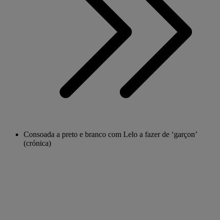
Consoada a preto e branco com Lelo a fazer de ‘garçon’
(crónica)