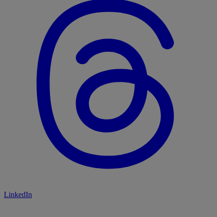
LinkedIn