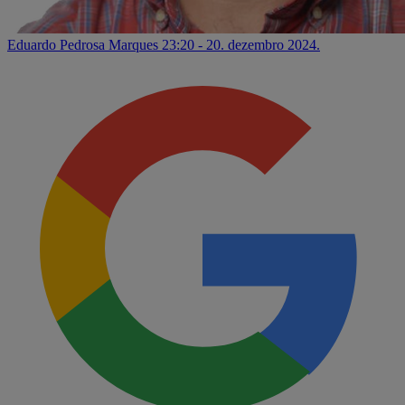
Eduardo Pedrosa Marques
23:20 - 20. dezembro 2024.