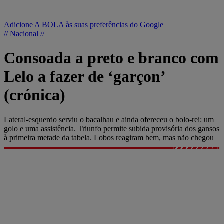
Adicione A BOLA às suas preferências do Google
// Nacional //
Consoada a preto e branco com
Lelo a fazer de ‘garçon’
(crónica)
Lateral-esquerdo serviu o bacalhau e ainda ofereceu o bolo-rei: um
golo e uma assistência. Triunfo permite subida provisória dos gansos
à primeira metade da tabela. Lobos reagiram bem, mas não chegou