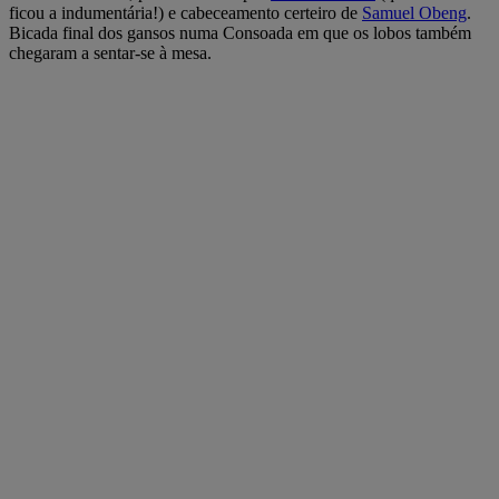
ficou a indumentária!) e cabeceamento certeiro de
Samuel Obeng
.
Bicada final dos gansos numa Consoada em que os lobos também
chegaram a sentar-se à mesa.