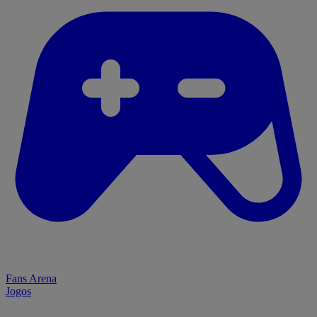
Fans Arena
Jogos