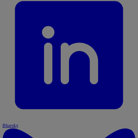
Bluesky