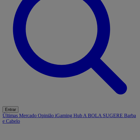
Entrar
Últimas
Mercado
Opinião
iGaming Hub
A BOLA SUGERE
Barba
e Cabelo