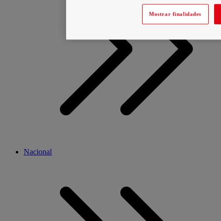
Mostrar finalidades
Nacional