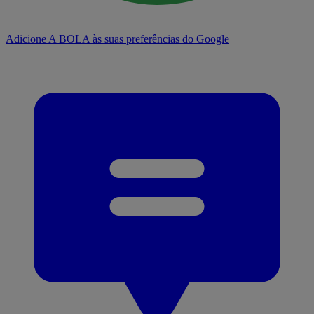
Adicione A BOLA às suas preferências do Google