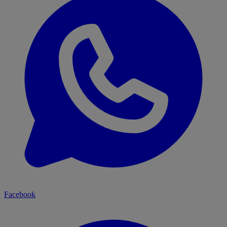
Facebook