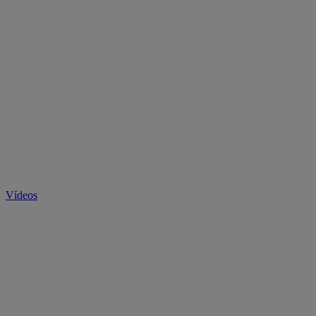
Vídeos