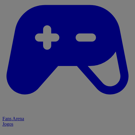
Fans Arena
Jogos