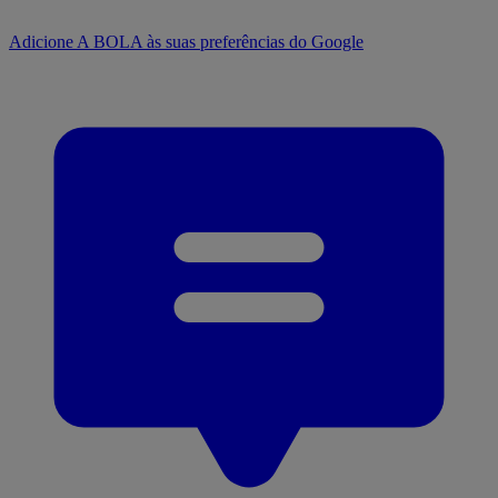
Adicione A BOLA às suas preferências do Google