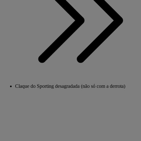
Claque do Sporting desagradada (não só com a derrota)