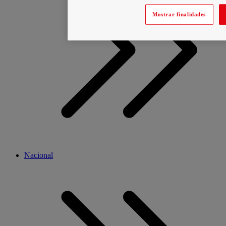
Mostrar finalidades
Nacional