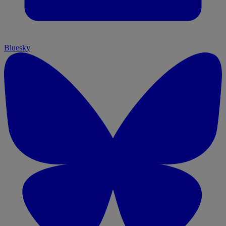
Bluesky