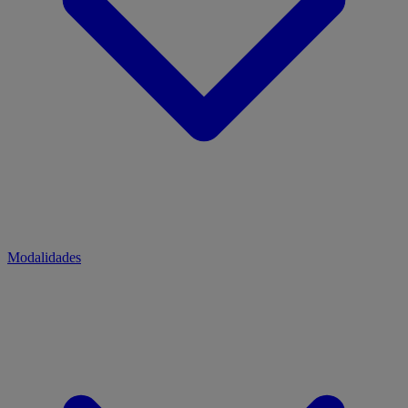
Modalidades