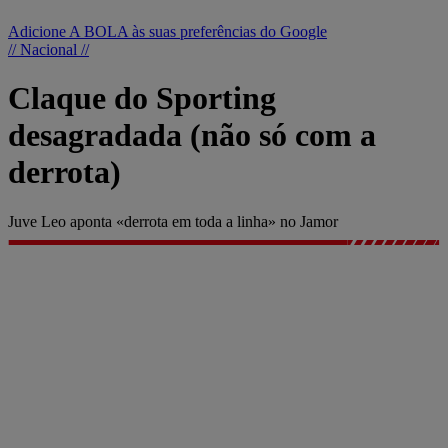
Adicione A BOLA às suas preferências do Google
// Nacional //
Claque do Sporting
desagradada (não só com a
derrota)
Juve Leo aponta «derrota em toda a linha» no Jamor