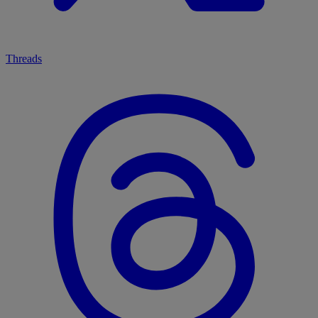
Threads