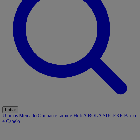
Entrar
Últimas
Mercado
Opinião
iGaming Hub
A BOLA SUGERE
Barba
e Cabelo