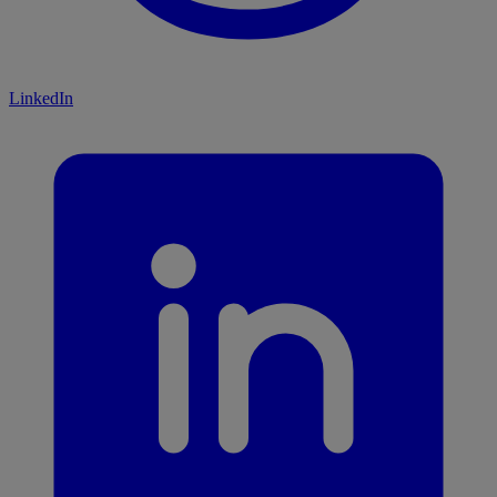
LinkedIn