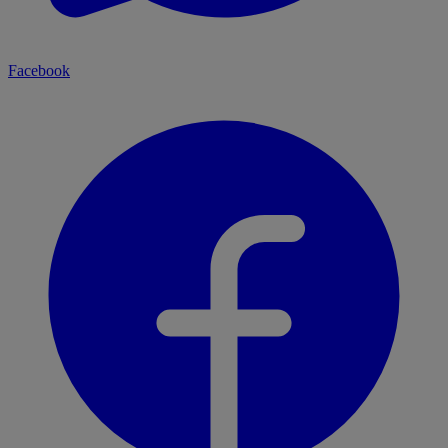
Facebook