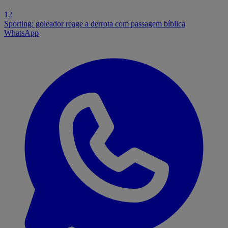
12
Sporting: goleador reage a derrota com passagem bíblica
WhatsApp