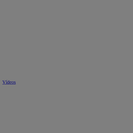
Vídeos