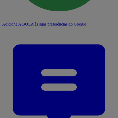
Adicione A BOLA às suas preferências do Google