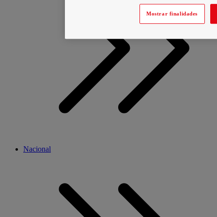
Mostrar finalidades
Nacional