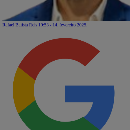
Rafael Batista Reis
19:53 - 14. fevereiro 2025.