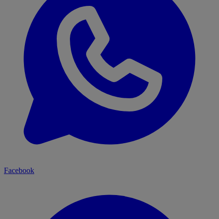
Facebook