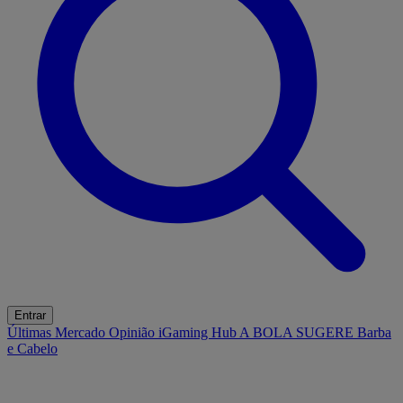
Entrar
Últimas
Mercado
Opinião
iGaming Hub
A BOLA SUGERE
Barba
e Cabelo