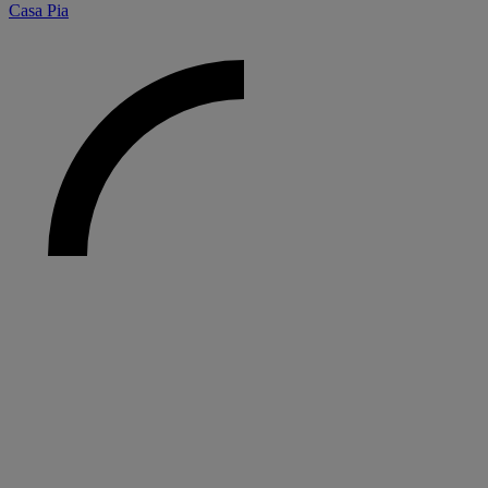
Casa Pia