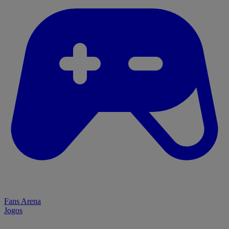
Fans Arena
Jogos