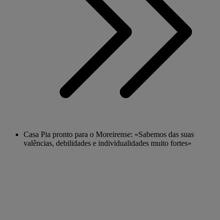
Casa Pia pronto para o Moreirense: «Sabemos das suas
valências, debilidades e individualidades muito fortes»