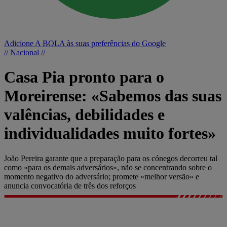
Adicione A BOLA às suas preferências do Google
// Nacional //
Casa Pia pronto para o
Moreirense: «Sabemos das suas
valências, debilidades e
individualidades muito fortes»
João Pereira garante que a preparação para os cónegos decorreu tal
como «para os demais adversários», não se concentrando sobre o
momento negativo do adversário; promete «melhor versão» e
anuncia convocatória de três dos reforços