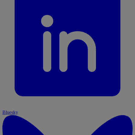
Bluesky