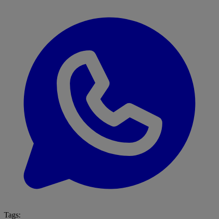
Tags: