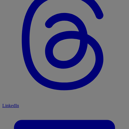
LinkedIn