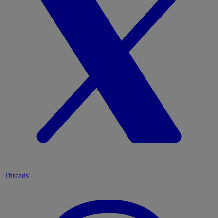
Threads