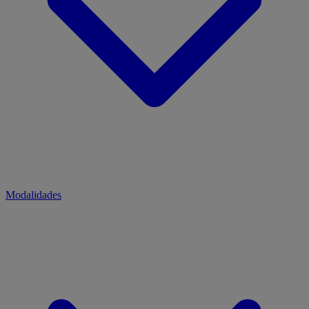
Modalidades