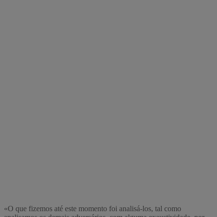
«O que fizemos até este momento foi analisá-los, tal como