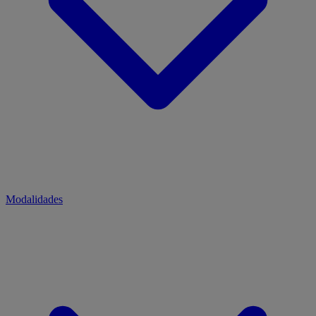
Modalidades