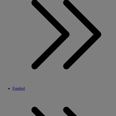
Futebol