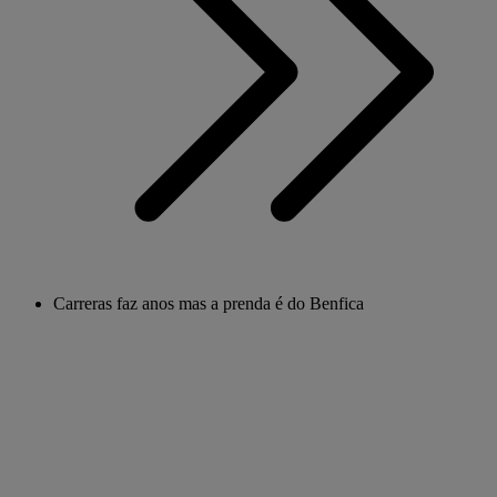
Carreras faz anos mas a prenda é do Benfica