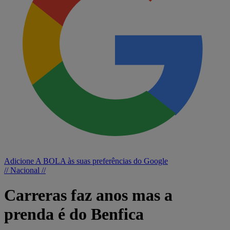
Adicione A BOLA às suas preferências do Google
// Nacional //
Carreras faz anos mas a
prenda é do Benfica