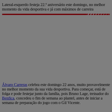
Lateral-esquerdo festeja 22.º aniversário este domingo, no melhor
momento da vida desportiva e já com máximos de carreira
Álvaro Carreras
celebra este domingo 22 anos, muito provavelmente
no melhor momento da sua vida desportiva. Para começar, está de
folga e pode festejar junto da família, pois Bruno Lage, treinador do
Benfica
, concedeu o fim de semana ao plantel, antes de iniciar a
semana de preparação do jogo com o Gil Vicente.