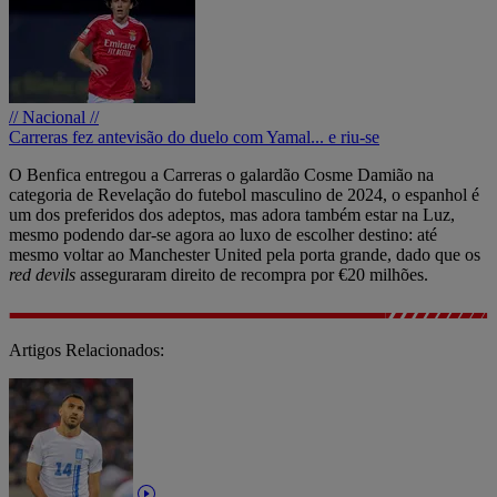
// Nacional //
Carreras fez antevisão do duelo com Yamal... e riu-se
O Benfica entregou a Carreras o galardão Cosme Damião na
categoria de Revelação do futebol masculino de 2024, o espanhol é
um dos preferidos dos adeptos, mas adora também estar na Luz,
mesmo podendo dar-se agora ao luxo de escolher destino: até
mesmo voltar ao Manchester United pela porta grande, dado que os
red devils
asseguraram direito de recompra por €20 milhões.
Artigos Relacionados: