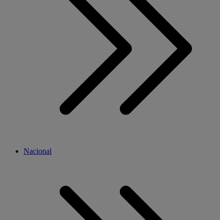
Nacional