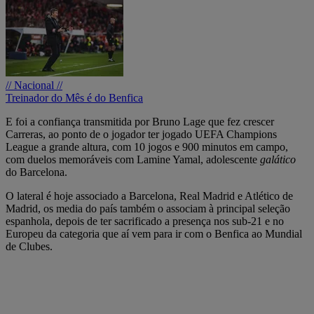
// Nacional //
Treinador do Mês é do Benfica
E foi a confiança transmitida por Bruno Lage que fez crescer
Carreras, ao ponto de o jogador ter jogado UEFA Champions
League a grande altura, com 10 jogos e 900 minutos em campo,
com duelos memoráveis com Lamine Yamal, adolescente
galático
do Barcelona.
O lateral é hoje associado a Barcelona, Real Madrid e Atlético de
Madrid, os media do país também o associam à principal seleção
espanhola, depois de ter sacrificado a presença nos sub-21 e no
Europeu da categoria que aí vem para ir com o Benfica ao Mundial
de Clubes.