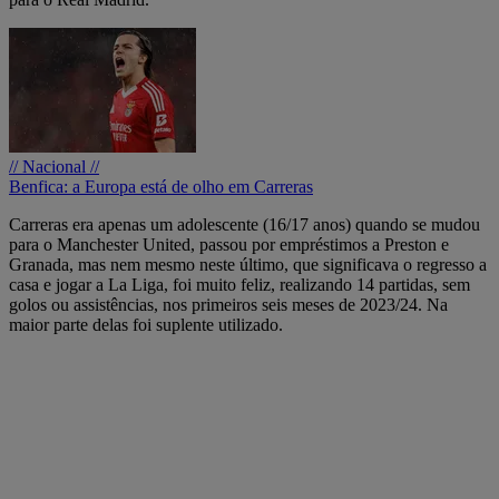
// Nacional //
Benfica: a Europa está de olho em Carreras
Carreras era apenas um adolescente (16/17 anos) quando se mudou
para o Manchester United, passou por empréstimos a Preston e
Granada, mas nem mesmo neste último, que significava o regresso a
casa e jogar a La Liga, foi muito feliz, realizando 14 partidas, sem
golos ou assistências, nos primeiros seis meses de 2023/24. Na
maior parte delas foi suplente utilizado.