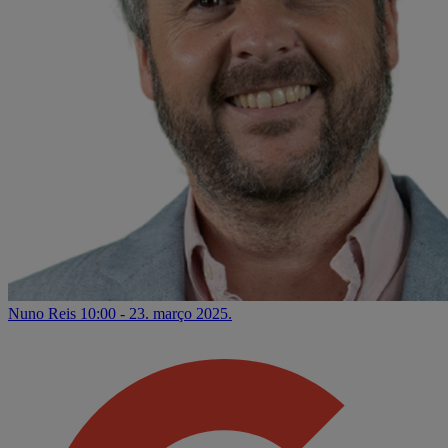
Nuno Reis
10:00 - 23. março 2025.