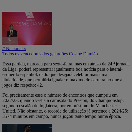
// Nacional //
Todos os vencedores dos galardões Cosme Damião
Essa partida, marcada para sexta-feira, mas em atraso da 24.ª jornada
da Liga, poderá representar igualmente boa notícia para o lateral-
esquerdo espanhol, dado que desejará celebrar mais uma
titularidade, que permitiria igualar o máximo de carreira no que a
jogos diz respeito: 42.
Foi precisamente esse o número de encontros que cumpriu em
2022/23, quando vestia a camisola do Preston, do Championship,
segundo escalão de Inglaterra, por empréstimo do Manchester
United. Não obstante, o recorde de utilização já pertence a 2024/25:
3574 minutos em campo, nunca jogou tanto tempo numa época.