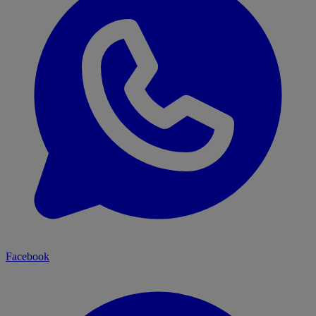
Facebook