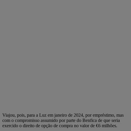
Viajou, pois, para a Luz em janeiro de 2024, por empréstimo, mas
com o compromisso assumido por parte do Benfica de que seria
exercido o direito de opção de compra no valor de €6 milhões.