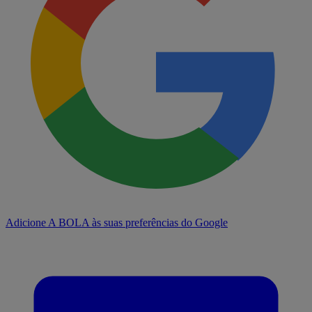
Adicione A BOLA às suas preferências do Google