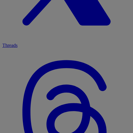
Threads