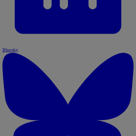
Bluesky