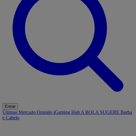
Entrar
Últimas
Mercado
Opinião
iGaming Hub
A BOLA SUGERE
Barba
e Cabelo