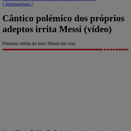
// Internacional //
Cântico polémico dos próprios
adeptos irrita Messi (vídeo)
Primeira vitória do Inter Miami em casa