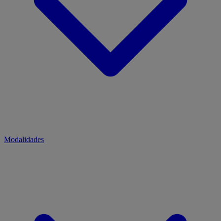
Modalidades