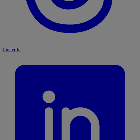
LinkedIn