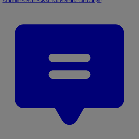
Adicione A BOLA às suas preferências do Google