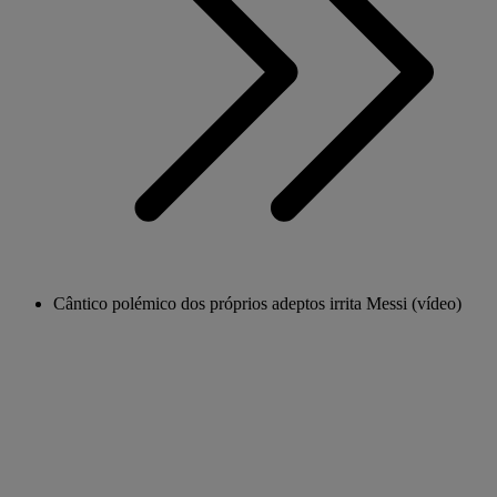
Cântico polémico dos próprios adeptos irrita Messi (vídeo)