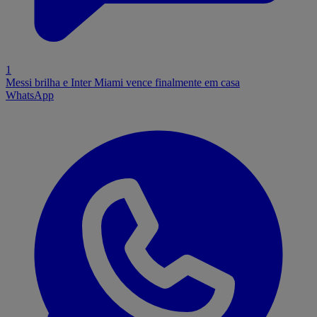
1
Messi brilha e Inter Miami vence finalmente em casa
WhatsApp