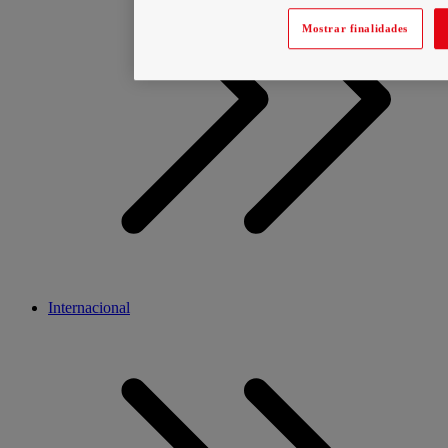
Mostrar finalidades
Internacional