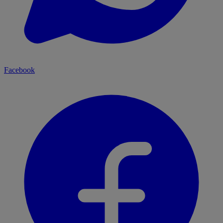
Facebook