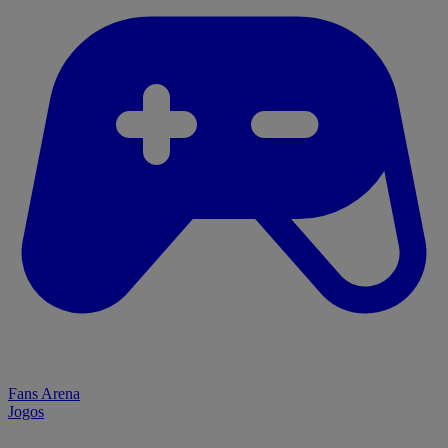
Fans Arena
Jogos