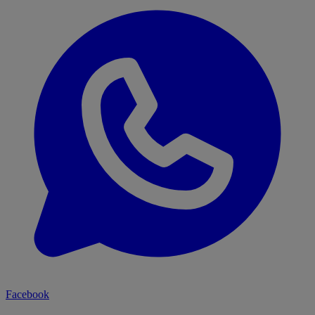
Facebook