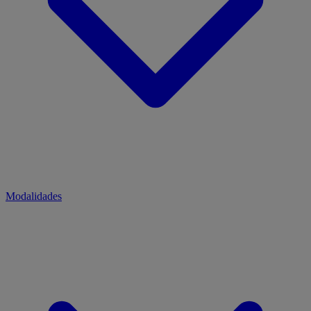
Modalidades