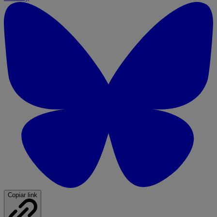
Copiar link