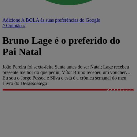
Adicione A BOLA às suas preferências do Google
// Opinião //
Bruno Lage é o preferido do
Pai Natal
João Pereira foi sexta-feira Santa antes de ser Natal; Lage recebeu
presente melhor do que pediu; Vítor Bruno recebeu um voucher…
Eu sou o Jorge Pessoa e Silva e esta é a crónica semanal do meu
Livro do Desassossego