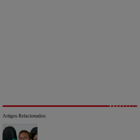
Artigos Relacionados: