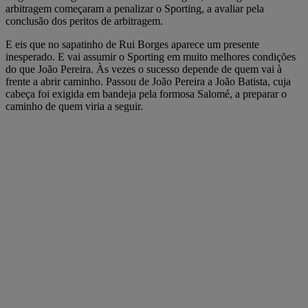
arbitragem começaram a penalizar o Sporting, a avaliar pela
conclusão dos peritos de arbitragem.
E eis que no sapatinho de Rui Borges aparece um presente
inesperado. E vai assumir o Sporting em muito melhores condições
do que João Pereira. Às vezes o sucesso depende de quem vai à
frente a abrir caminho. Passou de João Pereira a João Batista, cuja
cabeça foi exigida em bandeja pela formosa Salomé, a preparar o
caminho de quem viria a seguir.