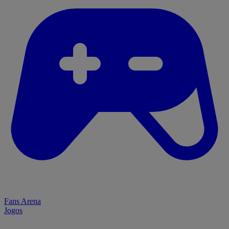
Fans Arena
Jogos