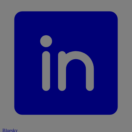
Bluesky