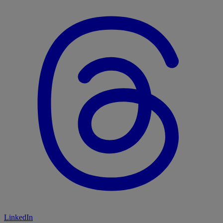
LinkedIn