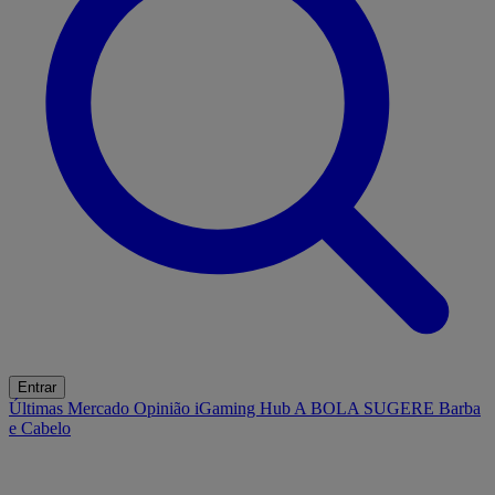
Entrar
Últimas
Mercado
Opinião
iGaming Hub
A BOLA SUGERE
Barba
e Cabelo