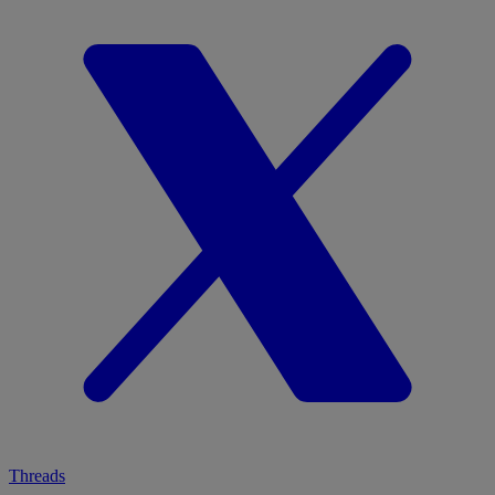
Threads