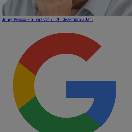
Jorge Pessoa e Silva
07:45 - 26. dezembro 2024.