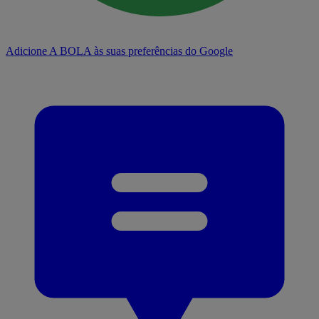
Adicione A BOLA às suas preferências do Google