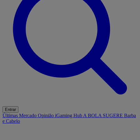
Entrar
Últimas
Mercado
Opinião
iGaming Hub
A BOLA SUGERE
Barba
e Cabelo