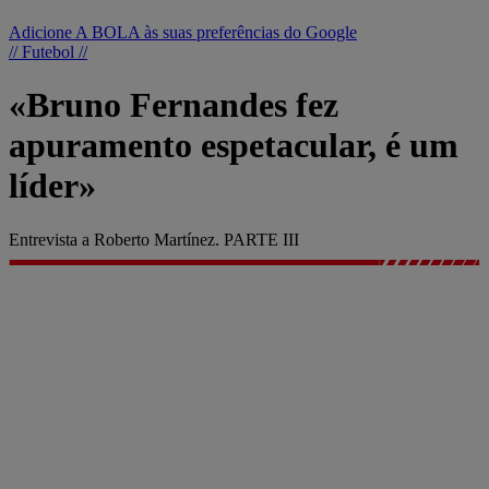
Adicione A BOLA às suas preferências do Google
// Futebol //
«Bruno Fernandes fez
apuramento espetacular, é um
líder»
Entrevista a Roberto Martínez. PARTE III