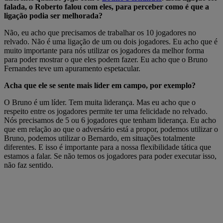
falada, o Roberto falou com eles, para perceber como é que a
ligação podia ser melhorada?
Não, eu acho que precisamos de trabalhar os 10 jogadores no
relvado. Não é uma ligação de um ou dois jogadores. Eu acho que é
muito importante para nós utilizar os jogadores da melhor forma
para poder mostrar o que eles podem fazer. Eu acho que o Bruno
Fernandes teve um apuramento espetacular.
Acha que ele se sente mais líder em campo, por exemplo?
O Bruno é um líder. Tem muita liderança. Mas eu acho que o
respeito entre os jogadores permite ter uma felicidade no relvado.
Nós precisamos de 5 ou 6 jogadores que tenham liderança. Eu acho
que em relação ao que o adversário está a propor, podemos utilizar o
Bruno, podemos utilizar o Bernardo, em situações totalmente
diferentes. E isso é importante para a nossa flexibilidade tática que
estamos a falar. Se não temos os jogadores para poder executar isso,
não faz sentido.