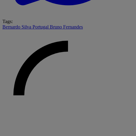
Tags:
Bernardo Silva
Portugal
Bruno Fernandes