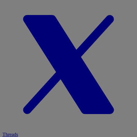
Threads