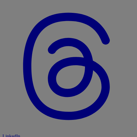
LinkedIn