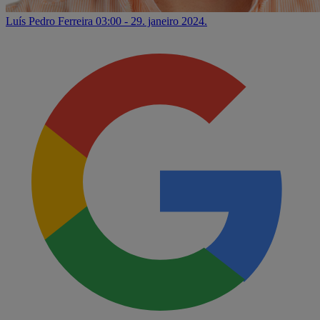
Luís Pedro Ferreira
03:00 - 29. janeiro 2024.