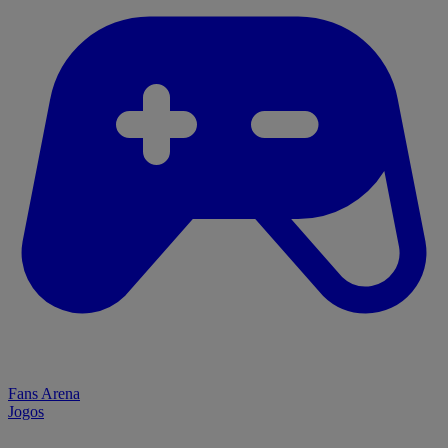
Fans Arena
Jogos