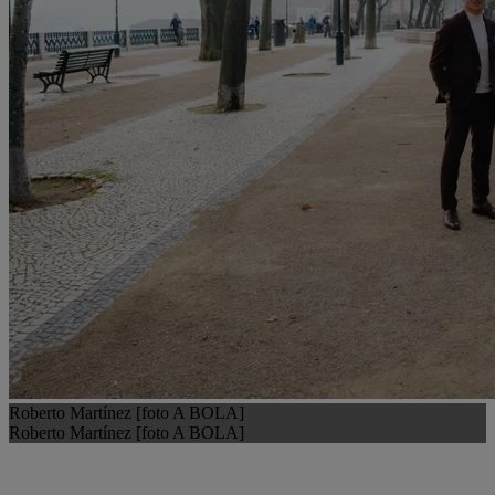
Roberto Martínez [foto A BOLA]
Roberto Martínez [foto A BOLA]