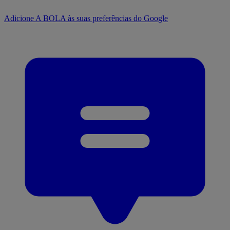
Adicione A BOLA às suas preferências do Google