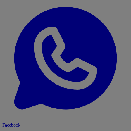
Facebook