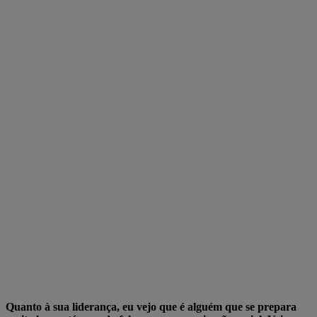
Quanto à sua liderança, eu vejo que é alguém que se prepara