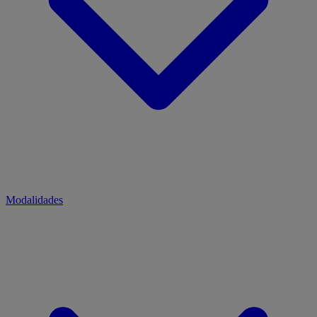
Modalidades