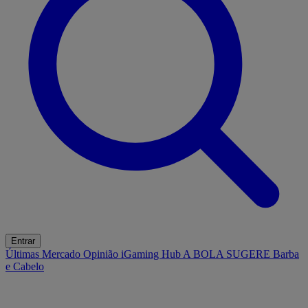
Entrar
Últimas
Mercado
Opinião
iGaming Hub
A BOLA SUGERE
Barba
e Cabelo