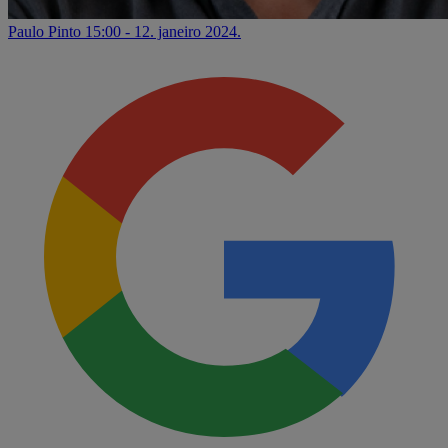
Paulo Pinto
15:00 - 12. janeiro 2024.