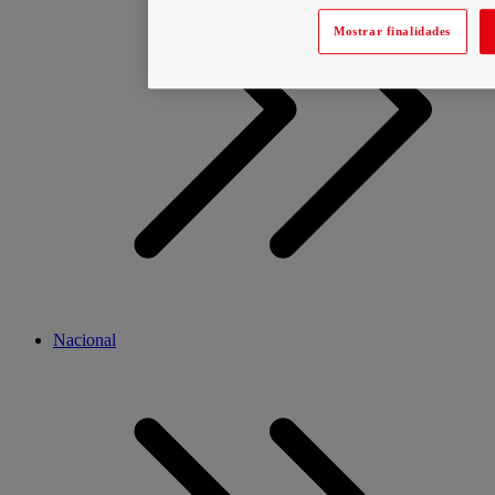
Mostrar finalidades
Nacional