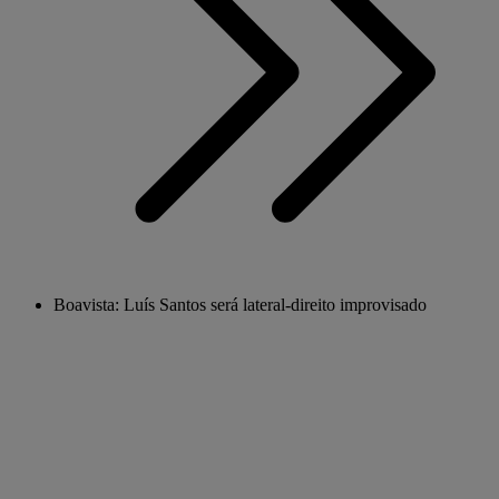
Boavista: Luís Santos será lateral-direito improvisado