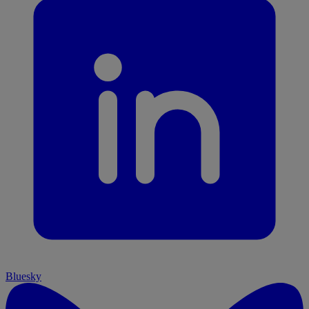
Bluesky