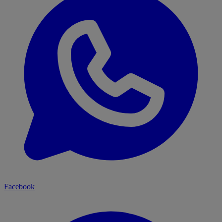
Facebook