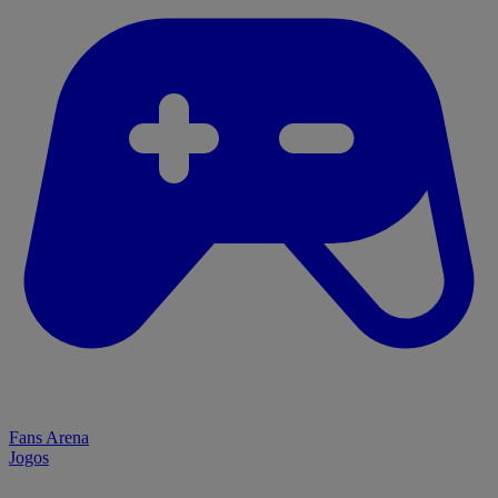
Fans Arena
Jogos