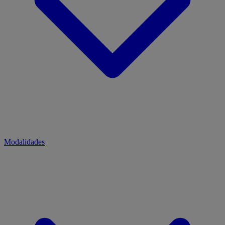
Modalidades