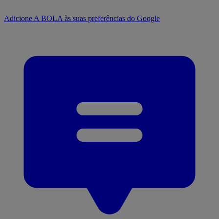
Adicione A BOLA às suas preferências do Google