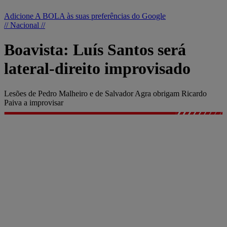
Adicione A BOLA às suas preferências do Google
// Nacional //
Boavista: Luís Santos será
lateral-direito improvisado
Lesões de Pedro Malheiro e de Salvador Agra obrigam Ricardo
Paiva a improvisar