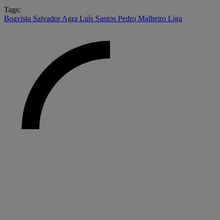
Tags:
Boavista
Salvador Agra
Luís Santos
Pedro Malheiro
Liga