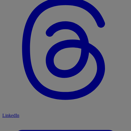
LinkedIn