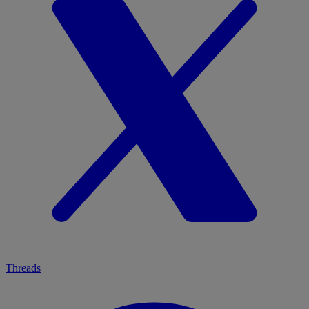
Threads