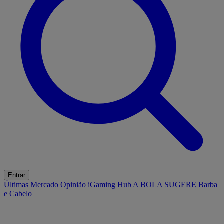
Entrar
Últimas
Mercado
Opinião
iGaming Hub
A BOLA SUGERE
Barba
e Cabelo