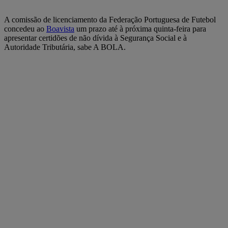
A comissão de licenciamento da Federação Portuguesa de Futebol
concedeu ao
Boavista
um prazo até à próxima quinta-feira para
apresentar certidões de não dívida à Segurança Social e à
Autoridade Tributária, sabe A BOLA.