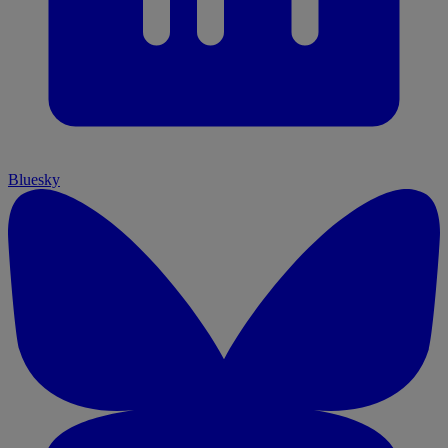
Bluesky