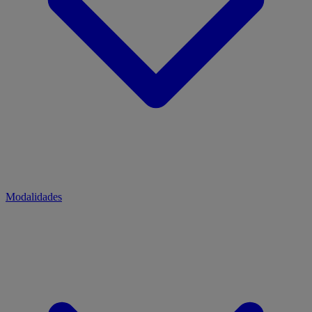
Modalidades