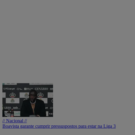
// Nacional //
Boavista garante cumprir pressuspostos para estar na Liga 3