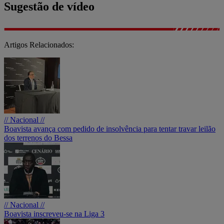
Sugestão de vídeo
Artigos Relacionados:
// Nacional //
Boavista avança com pedido de insolvência para tentar travar leilão
dos terrenos do Bessa
// Nacional //
Boavista inscreveu-se na Liga 3