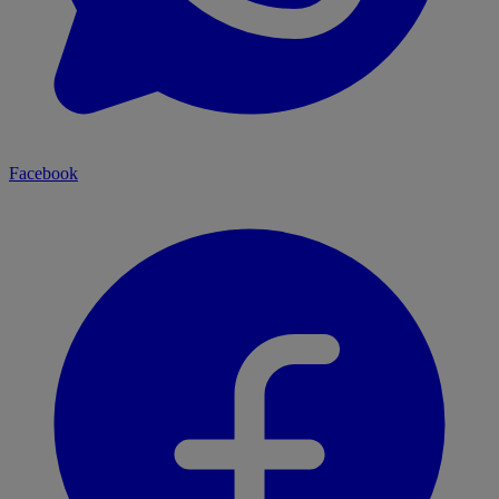
Facebook