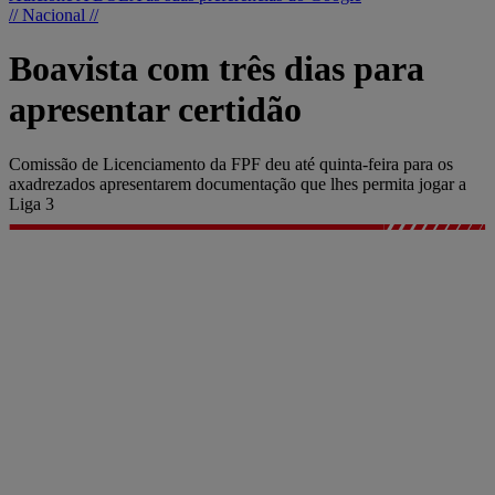
// Nacional //
Boavista com três dias para
apresentar certidão
Comissão de Licenciamento da FPF deu até quinta-feira para os
axadrezados apresentarem documentação que lhes permita jogar a
Liga 3