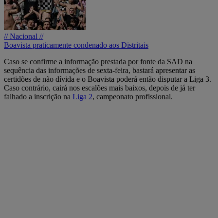
// Nacional //
Boavista praticamente condenado aos Distritais
Caso se confirme a informação prestada por fonte da SAD na
sequência das informações de sexta-feira, bastará apresentar as
certidões de não dívida e o Boavista poderá então disputar a Liga 3.
Caso contrário, cairá nos escalões mais baixos, depois de já ter
falhado a inscrição na
Liga 2
, campeonato profissional.