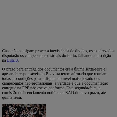
Caso não consigam provar a inexistência de dívidas, os axadrezados
disputarão os campeonatos distritais do Porto, falhando a inscrição
na
Liga 3
.
O prazo para entrega dos documentos era a última sexta-feira e,
apesar de responsáveis do Boavista terem afirmado que reuniam
todas as condições para a disputa do nível mais elevado dos
campeonatos não-profissionais, a verdade é que a documentação
entregue na FPF não estava conforme. Esta segunda-feira, a
comissão de licenciamento notificou a SAD do novo prazo, até
quinta-feira.