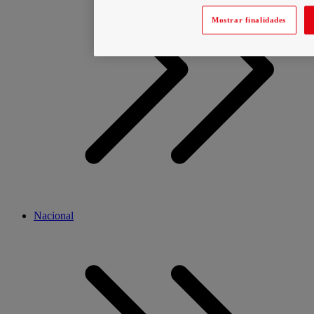
Mostrar finalidades
Nacional