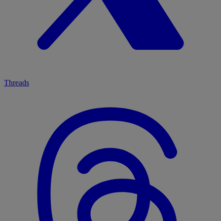
Threads