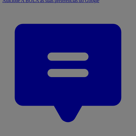
Adicione A BOLA às suas preferências do Google