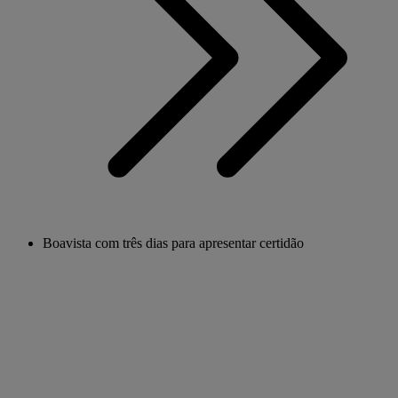
Boavista com três dias para apresentar certidão