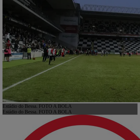
Estádio do Bessa. FOTO A BOLA
Estádio do Bessa. FOTO A BOLA