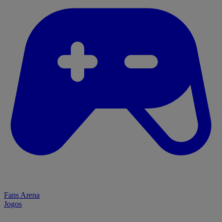
Fans Arena
Jogos