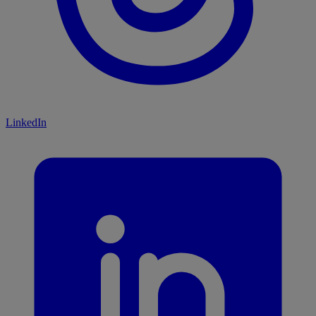
LinkedIn