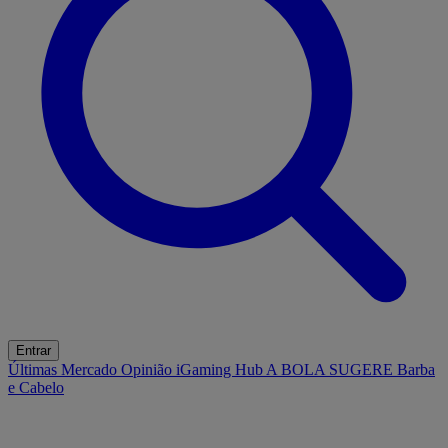
Entrar
Últimas
Mercado
Opinião
iGaming Hub
A BOLA SUGERE
Barba
e Cabelo