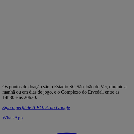
Os pontos de doação são o Estádio SC São João de Ver, durante a
manhã ou em dias de jogo, e o Complexo do Ervedal, entre as
14h30 e as 20h30.
Siga o perfil de A BOLA no Google
WhatsApp