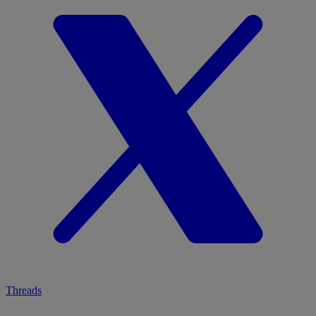
Threads