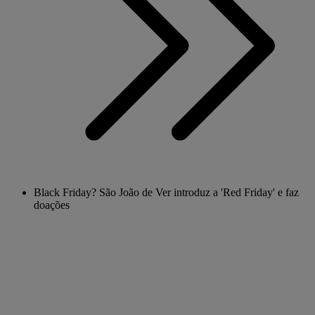
Black Friday? São João de Ver introduz a 'Red Friday' e faz
doações