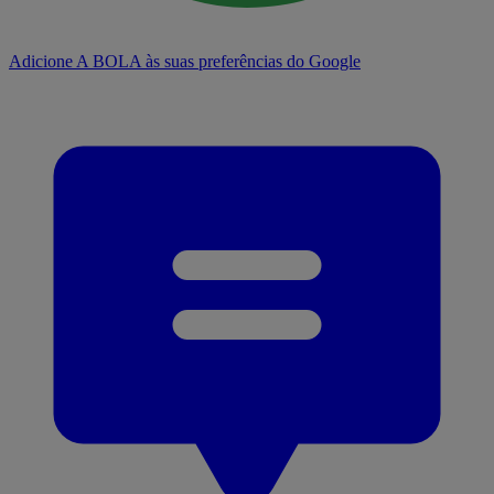
Adicione A BOLA às suas preferências do Google