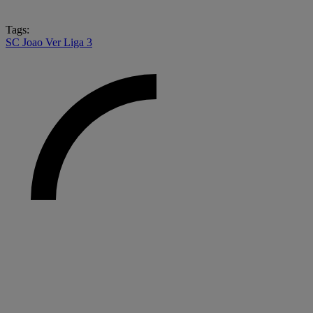
Tags:
SC Joao Ver
Liga 3