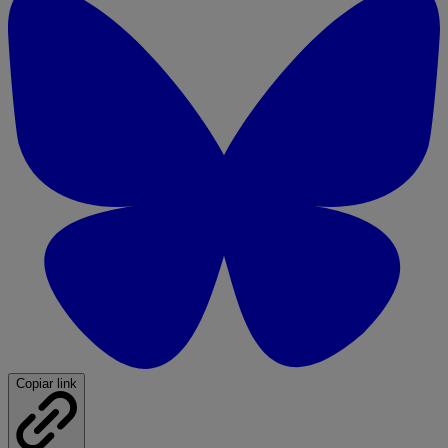
Copiar link