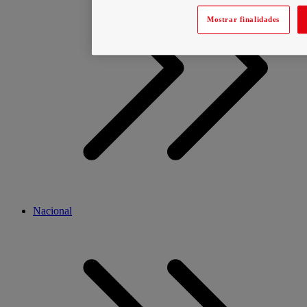
Mostrar finalidades
Nacional