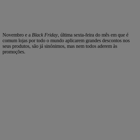
Novembro e a
Black Friday
, última sexta-feira do mês em que é
comum lojas por todo o mundo aplicarem grandes descontos nos
seus produtos, são já sinónimos, mas nem todos aderem às
promoções.