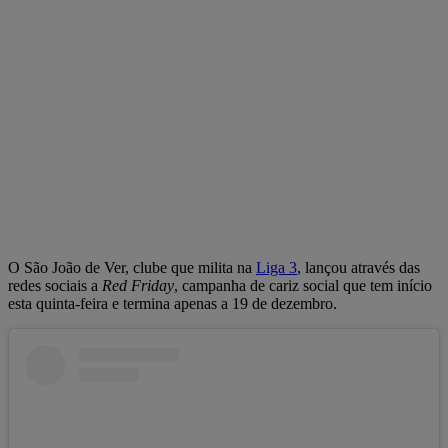
O São João de Ver, clube que milita na
Liga 3
, lançou através das
redes sociais a
Red Friday
, campanha de cariz social que tem início
esta quinta-feira e termina apenas a 19 de dezembro.