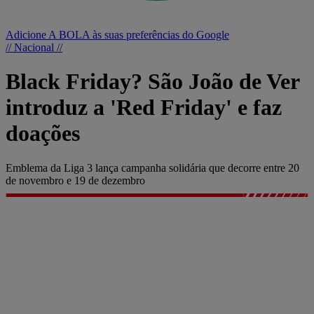
Adicione A BOLA às suas preferências do Google
// Nacional //
Black Friday? São João de Ver
introduz a 'Red Friday' e faz
doações
Emblema da Liga 3 lança campanha solidária que decorre entre 20
de novembro e 19 de dezembro