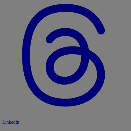
LinkedIn