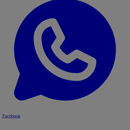
Facebook