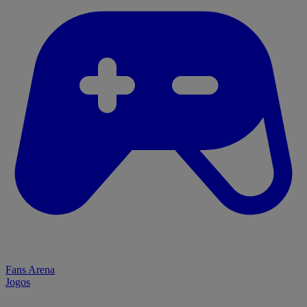
Fans Arena
Jogos