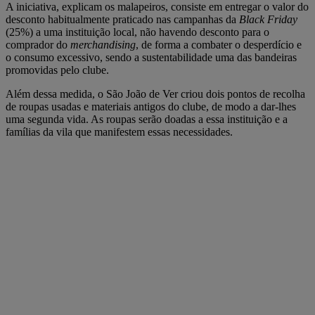
A iniciativa, explicam os malapeiros, consiste em entregar o valor do
desconto habitualmente praticado nas campanhas da
Black Friday
(25%) a uma instituição local, não havendo desconto para o
comprador do
merchandising
, de forma a combater o desperdício e
o consumo excessivo, sendo a sustentabilidade uma das bandeiras
promovidas pelo clube.
Além dessa medida, o São João de Ver criou dois pontos de recolha
de roupas usadas e materiais antigos do clube, de modo a dar-lhes
uma segunda vida. As roupas serão doadas a essa instituição e a
famílias da vila que manifestem essas necessidades.