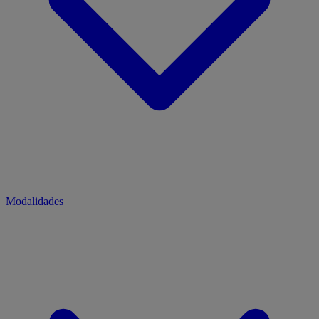
Modalidades