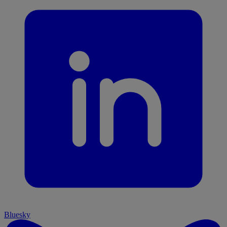
Bluesky