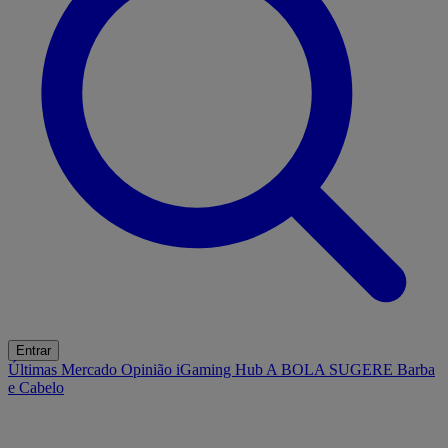
Entrar
Últimas
Mercado
Opinião
iGaming Hub
A BOLA SUGERE
Barba
e Cabelo