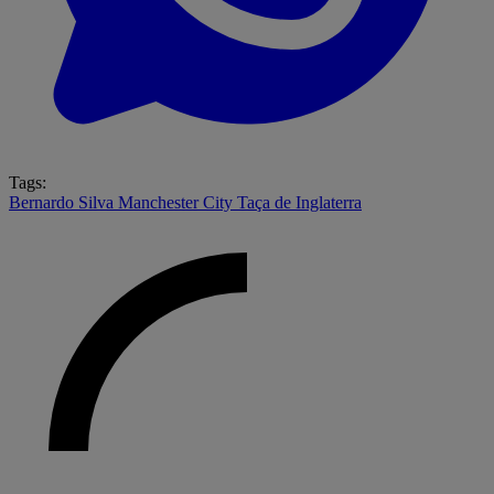
Tags:
Bernardo Silva
Manchester City
Taça de Inglaterra