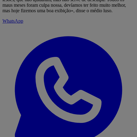
maus meses foram culpa nossa, devíamos ter feito muito melhor,
mas hoje fizemos uma boa exibição», disse o médio luso.
WhatsApp