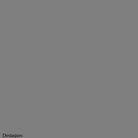
Destaques