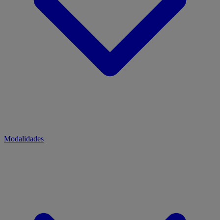
Modalidades