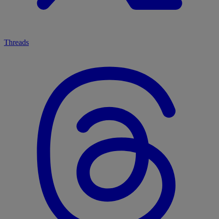
Threads