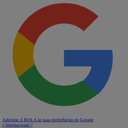
Adicione A BOLA às suas preferências do Google
// Internacional //