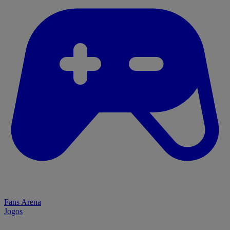
Fans Arena
Jogos