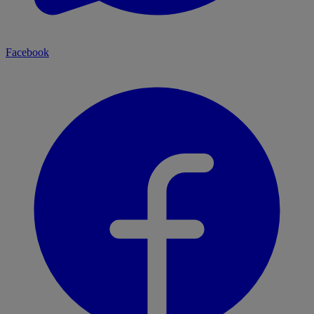
Facebook