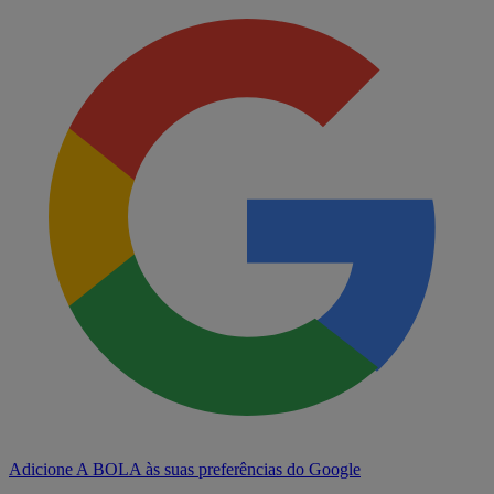
Adicione A BOLA às suas preferências do Google