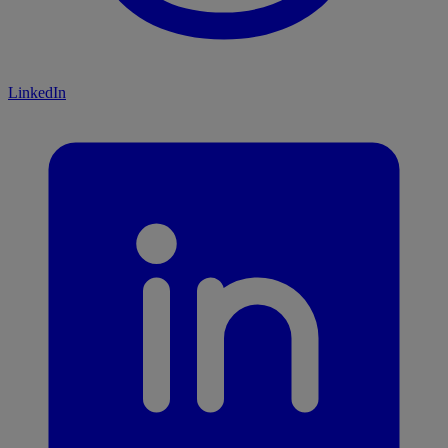
LinkedIn