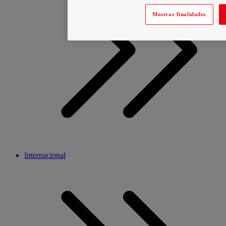
Mostrar finalidades
Internacional