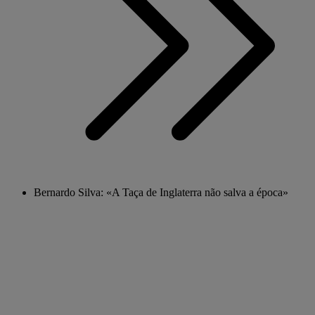
Bernardo Silva: «A Taça de Inglaterra não salva a época»