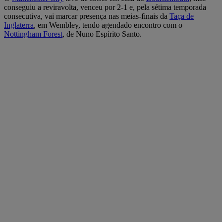
conseguiu a reviravolta, venceu por 2-1 e, pela sétima temporada
consecutiva, vai marcar presença nas meias-finais da
Taça de
Inglaterra
, em Wembley, tendo agendado encontro com o
Nottingham Forest
, de Nuno Espírito Santo.