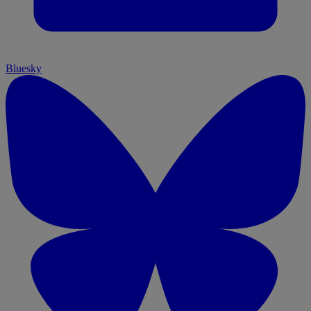
Bluesky