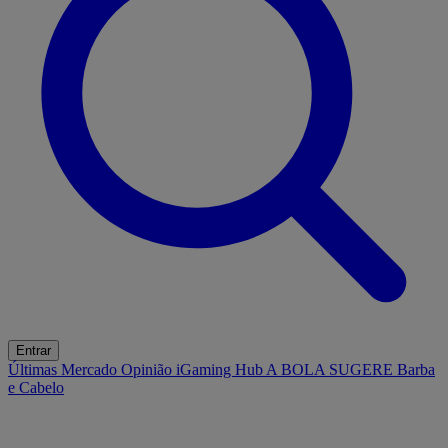
Entrar
Últimas
Mercado
Opinião
iGaming Hub
A BOLA SUGERE
Barba
e Cabelo