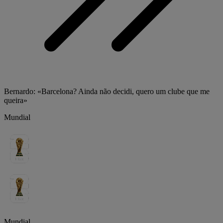
Bernardo: «Barcelona? Ainda não decidi, quero um clube que me
queira»
Mundial
Mundial