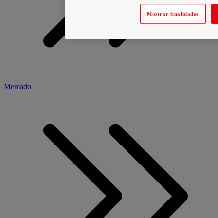
Mostrar finalidades
Mercado