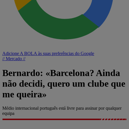
Adicione A BOLA às suas preferências do Google
// Mercado //
Bernardo: «Barcelona? Ainda
não decidi, quero um clube que
me queira»
Médio internacional português está livre para assinar por qualquer
equipa