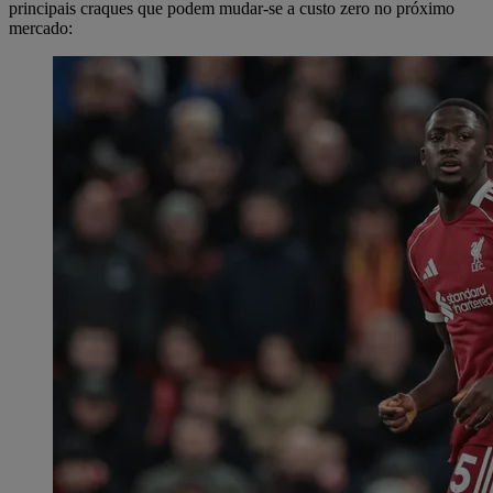
principais craques que podem mudar-se a custo zero no próximo
mercado: