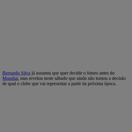
Bernardo Silva
já assumiu que quer decidir o futuro antes do
Mundial
, mas revelou neste sábado que ainda não tomou a decisão
de qual o clube que vai representar a partir da próxima época.