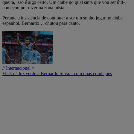
queira, isso é algo certo. Um clube no qual sinta que vou ser útil»,
começou por dizer na zona mista.
Perante a insistência de continuar a ser um sonho jogar no clube
espanhol, Bernardo… chutou para canto.
// Internacional //
Flick dá luz verde a Bernardo Silva... com duas condições