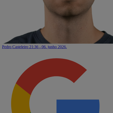
Pedro Casteleiro
21:36 - 06. junho 2026.