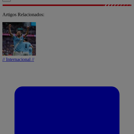
Artigos Relacionados:
// Internacional //