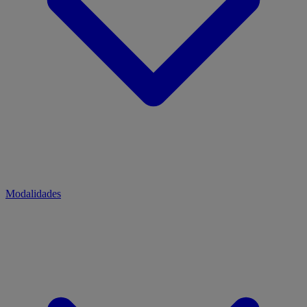
Modalidades