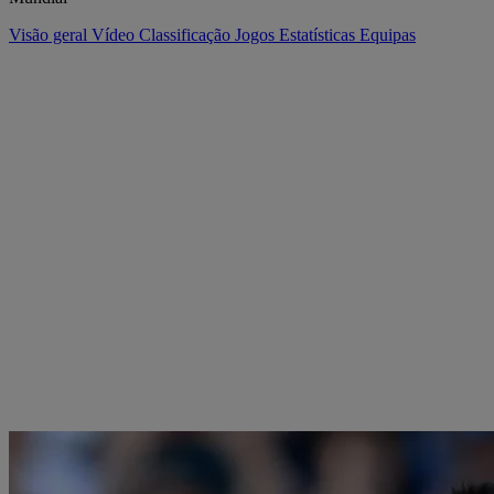
Visão geral
Vídeo
Classificação
Jogos
Estatísticas
Equipas