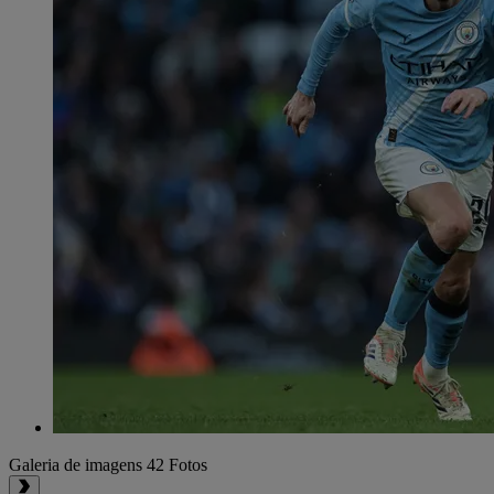
Galeria de imagens
42 Fotos