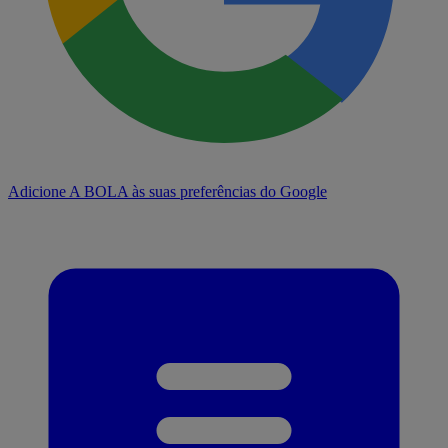
Adicione A BOLA às suas preferências do Google