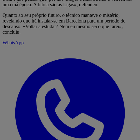
uma má época. A bitola são as Ligas», defendeu.
Quanto ao seu próprio futuro, o técnico manteve o mistério,
revelando que irá instalar-se em Barcelona para um período de
descanso. «Voltar a estudar? Nem eu mesmo sei o que farei»,
concluiu.
WhatsApp