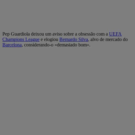
Pep Guardiola deixou um aviso sobre a obsessão com a
UEFA
Champions League
e elogiou
Bernardo Silva
, alvo de mercado do
Barcelona
, considerando-o «demasiado bom».