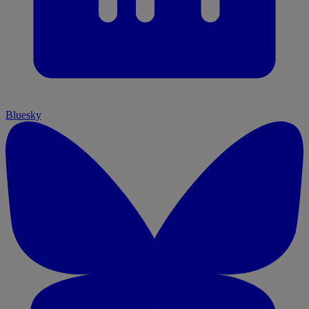
Bluesky