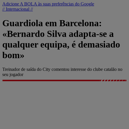
Adicione A BOLA às suas preferências do Google
// Internacional //
Guardiola em Barcelona:
«Bernardo Silva adapta-se a
qualquer equipa, é demasiado
bom»
Treinador de saída do City comentou interesse do clube catalão no
seu jogador