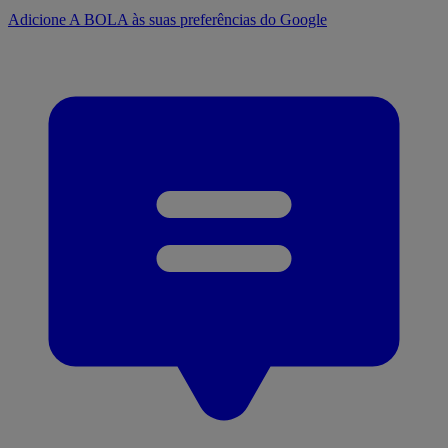
Adicione A BOLA às suas preferências do Google