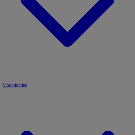
Modalidades