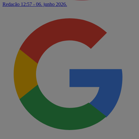
Redação
12:57 - 06. junho 2026.