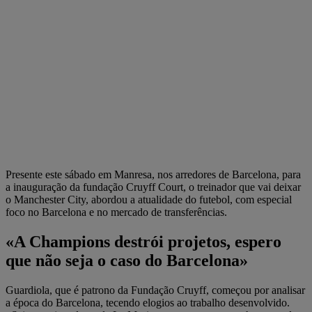
Presente este sábado em Manresa, nos arredores de Barcelona, para
a inauguração da fundação Cruyff Court, o treinador que vai deixar
o Manchester City, abordou a atualidade do futebol, com especial
foco no Barcelona e no mercado de transferências.
«A Champions destrói projetos, espero
que não seja o caso do Barcelona»
Guardiola, que é patrono da Fundação Cruyff, começou por analisar
a época do Barcelona, tecendo elogios ao trabalho desenvolvido.