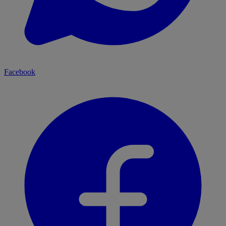
Facebook