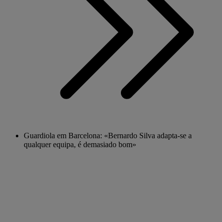
Guardiola em Barcelona: «Bernardo Silva adapta-se a
qualquer equipa, é demasiado bom»