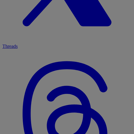
Threads