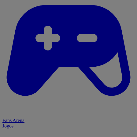
Fans Arena
Jogos