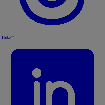
LinkedIn