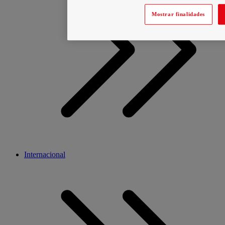
Mostrar finalidades
Internacional