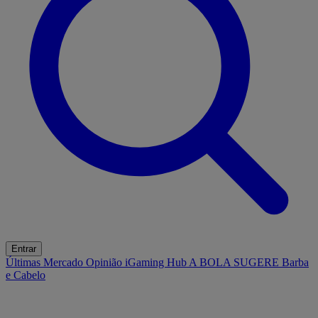
Entrar
Últimas
Mercado
Opinião
iGaming Hub
A BOLA SUGERE
Barba
e Cabelo