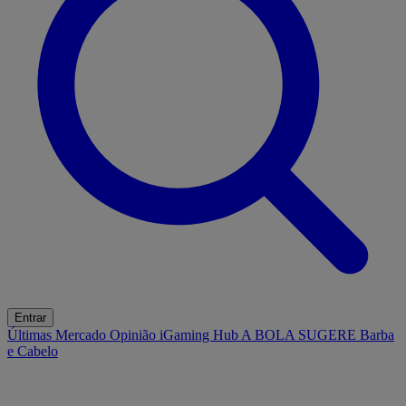
Entrar
Últimas
Mercado
Opinião
iGaming Hub
A BOLA SUGERE
Barba
e Cabelo