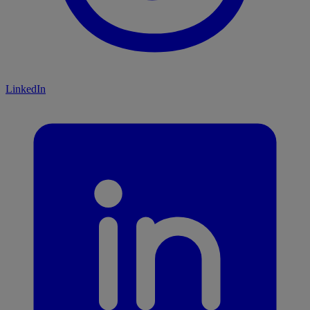
LinkedIn