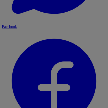
Facebook