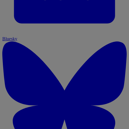
Bluesky