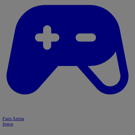
Fans Arena
Jogos