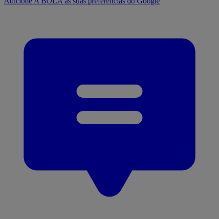
Adicione A BOLA às suas preferências do Google