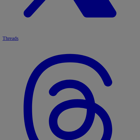
Threads