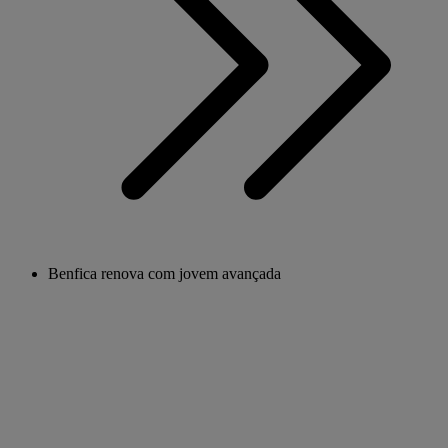
Benfica renova com jovem avançada