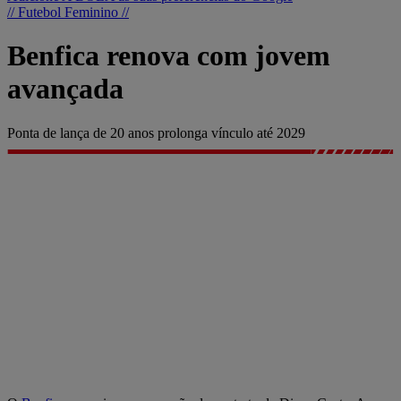
// Futebol Feminino //
Benfica renova com jovem
avançada
Ponta de lança de 20 anos prolonga vínculo até 2029