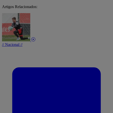
Artigos Relacionados:
// Nacional //