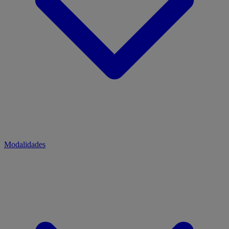
Modalidades