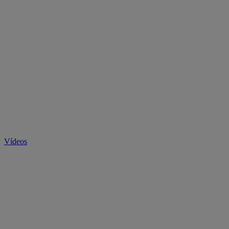
Vídeos