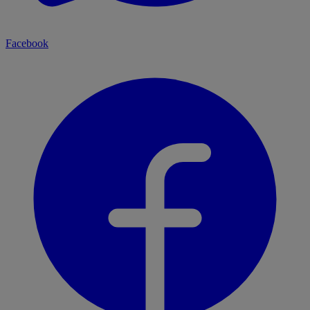
Facebook