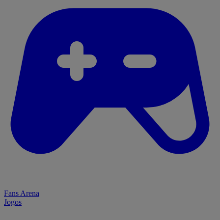
Fans Arena
Jogos