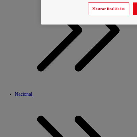
Mostrar finalidades
Nacional