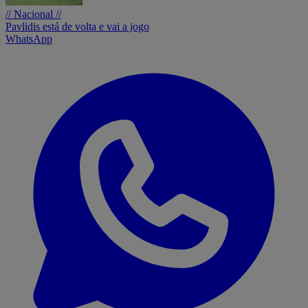
// Nacional //
Pavlidis está de volta e vai a jogo
WhatsApp