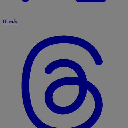
Threads