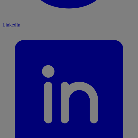
LinkedIn