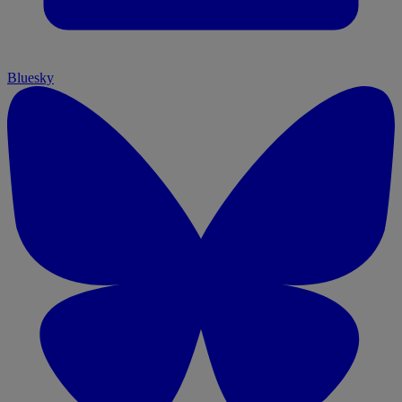
Bluesky