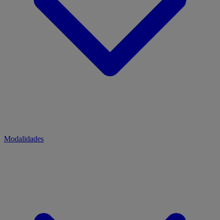
Modalidades