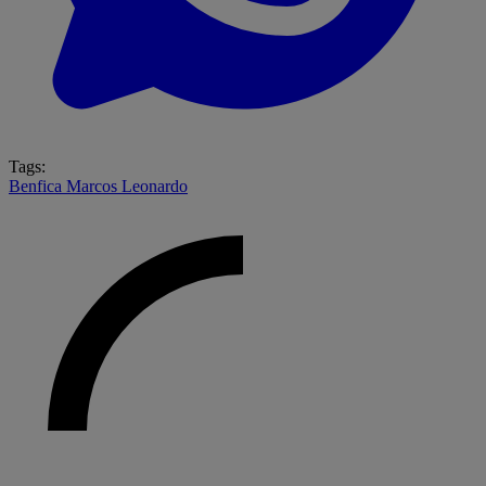
Tags:
Benfica
Marcos Leonardo