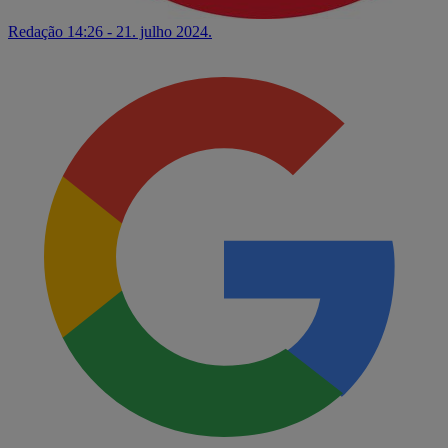
Redação
14:26 - 21. julho 2024.