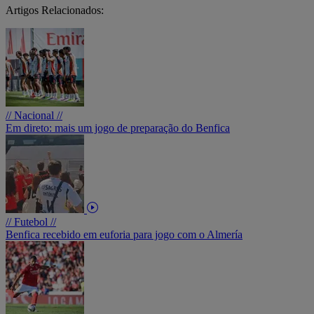
Artigos Relacionados:
// Nacional //
Em direto: mais um jogo de preparação do Benfica
// Futebol //
Benfica recebido em euforia para jogo com o Almería