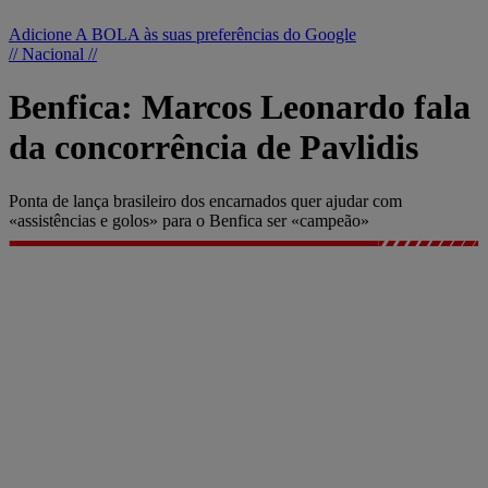
Adicione A BOLA às suas preferências do Google
// Nacional //
Benfica: Marcos Leonardo fala
da concorrência de Pavlidis
Ponta de lança brasileiro dos encarnados quer ajudar com
«assistências e golos» para o Benfica ser «campeão»