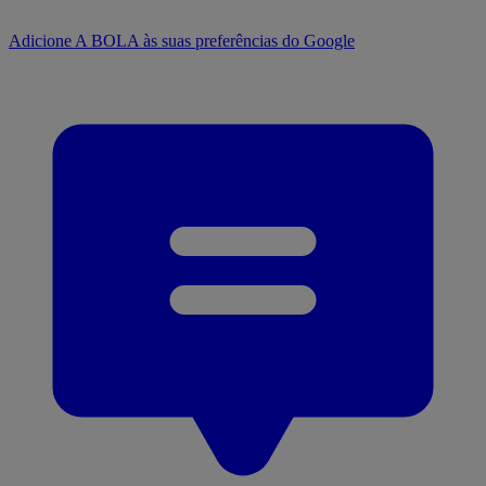
Adicione A BOLA às suas preferências do Google