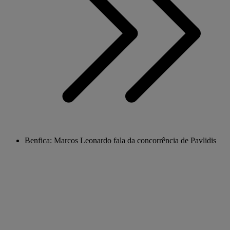
Benfica: Marcos Leonardo fala da concorrência de Pavlidis