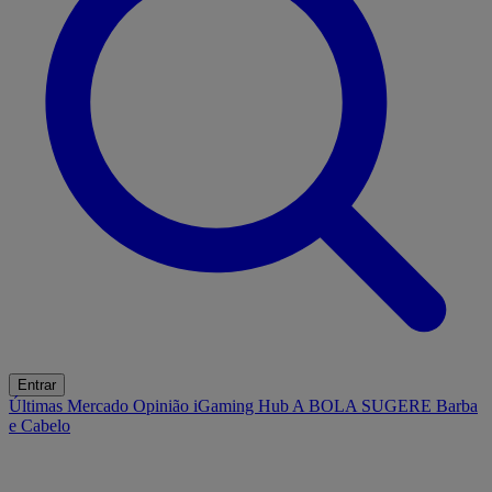
Entrar
Últimas
Mercado
Opinião
iGaming Hub
A BOLA SUGERE
Barba
e Cabelo