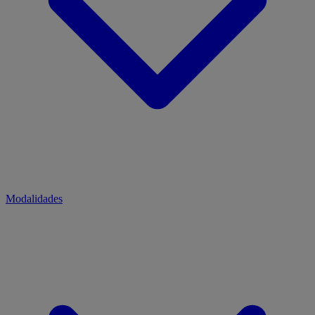
Modalidades