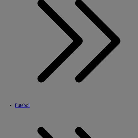
Futebol