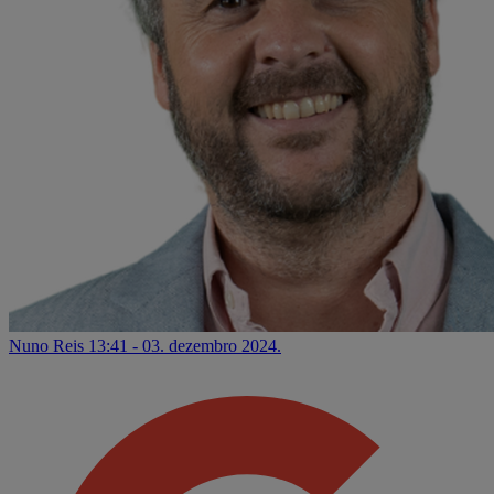
Nuno Reis
13:41 - 03. dezembro 2024.