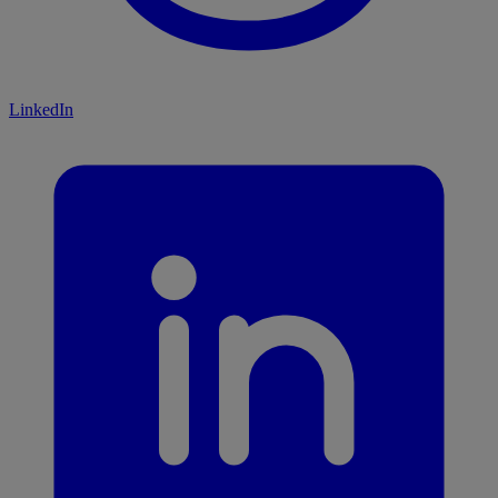
LinkedIn