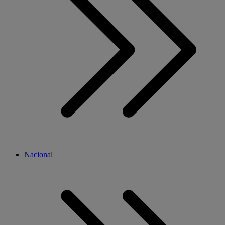
Nacional