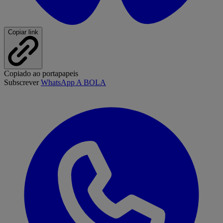
Copiar link
Copiado ao portapapeis
Subscrever
WhatsApp A BOLA