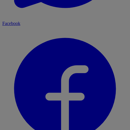
Facebook