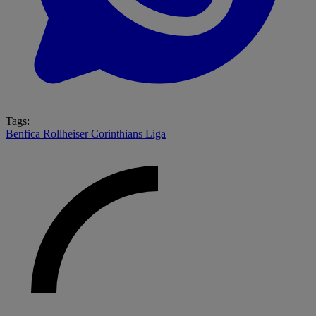
Tags:
Benfica
Rollheiser
Corinthians
Liga