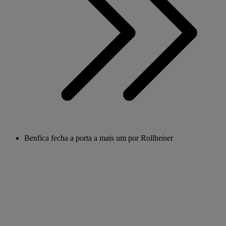
Benfica fecha a porta a mais um por Rollheiser