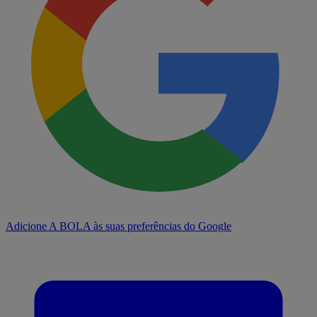
Adicione A BOLA às suas preferências do Google