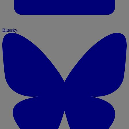
Bluesky