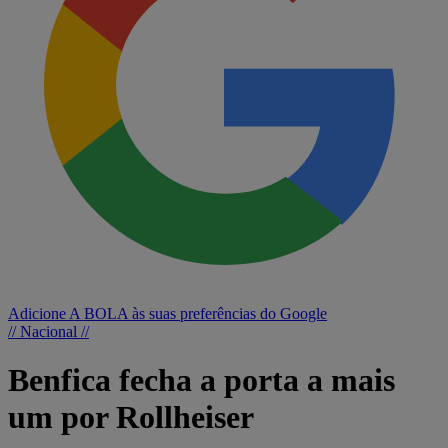
Adicione A BOLA às suas preferências do Google
// Nacional //
Benfica fecha a porta a mais
um por Rollheiser