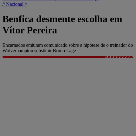
// Nacional //
Benfica desmente escolha em
Vítor Pereira
Encarnados emitiram comunicado sobre a hipótese de o treinador do
Wolverhampton substituir Bruno Lage