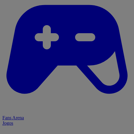
Fans Arena
Jogos