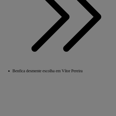
Benfica desmente escolha em Vítor Pereira