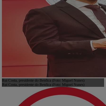
Rui Costa, presidente do Benfica (Foto: Miguel Nunes)
Rui Costa, presidente do Benfica (Foto: Miguel Nunes)