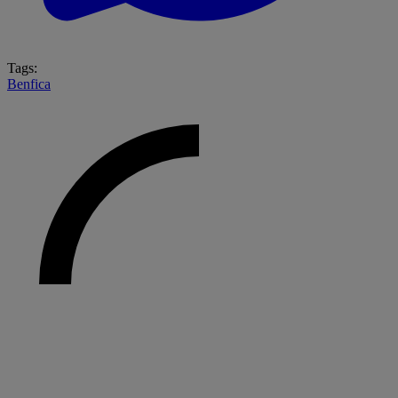
Tags:
Benfica