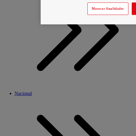
Mostrar finalidades
Nacional