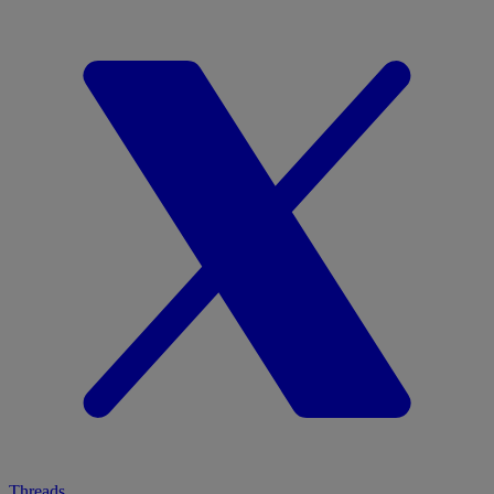
Threads