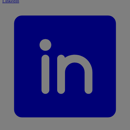
LinkedIn