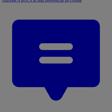
Adicione A BOLA às suas preferências do Google