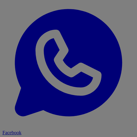
Facebook