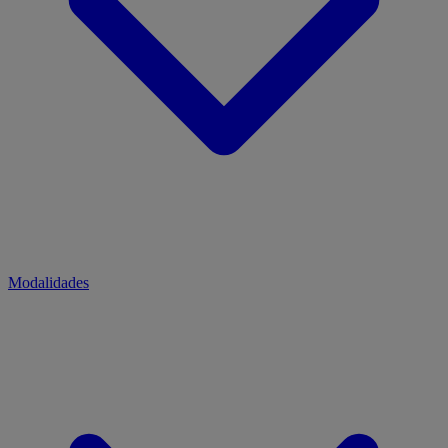
Modalidades