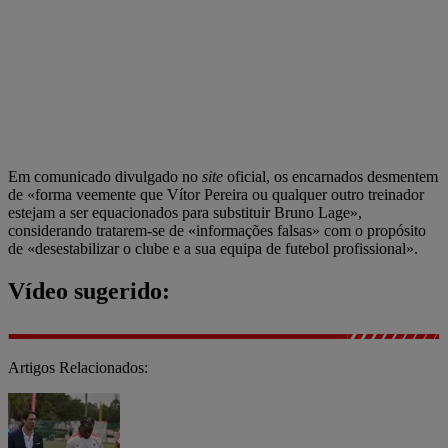
Em comunicado divulgado no
site
oficial, os encarnados desmentem
de «forma veemente que Vítor Pereira ou qualquer outro treinador
estejam a ser equacionados para substituir Bruno Lage»,
considerando tratarem-se de «informações falsas» com o propósito
de «desestabilizar o clube e a sua equipa de futebol profissional».
Vídeo sugerido:
Artigos Relacionados: