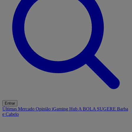
Entrar
Últimas
Mercado
Opinião
iGaming Hub
A BOLA SUGERE
Barba
e Cabelo