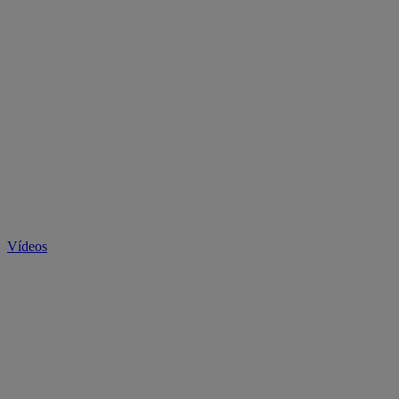
Vídeos