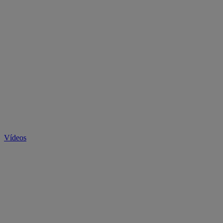
Vídeos