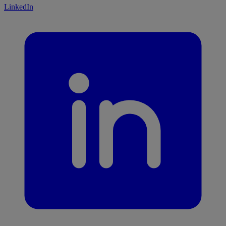
LinkedIn