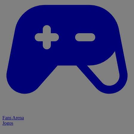
Fans Arena
Jogos