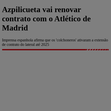
Azpilicueta vai renovar
contrato com o Atlético de
Madrid
Imprensa espanhola afirma que os 'colchoneros' ativaram a extensão
de contrato do lateral até 2025