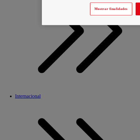
Mostrar finalidades
Internacional