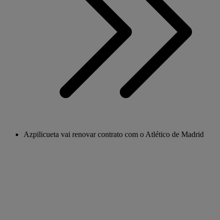
Azpilicueta vai renovar contrato com o Atlético de Madrid