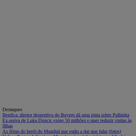
Destaques
Benfica: diretor desportivo do Bayern dá uma pista sobre Palhinha
Ex-noiva de Luka Doncic exige 50 milhões e quer reduzir visitas às
filhas
As férias do herói do Mundial que estão a dar que falar (fotos)