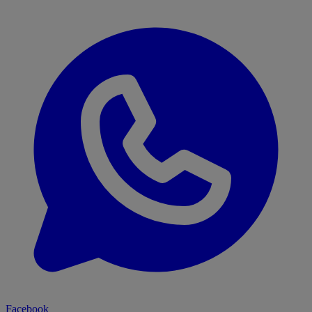
Facebook