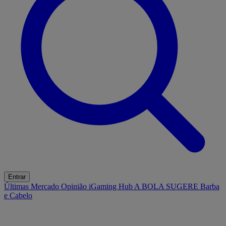
Entrar
Últimas
Mercado
Opinião
iGaming Hub
A BOLA SUGERE
Barba
e Cabelo