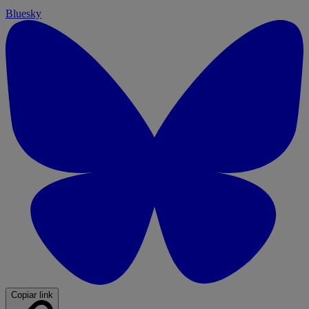
Bluesky
Copiar link