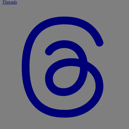
Threads