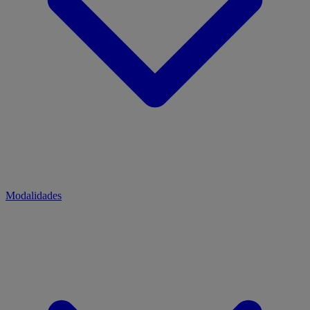
Modalidades