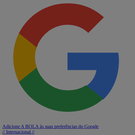
Adicione A BOLA às suas preferências do Google
// Internacional //