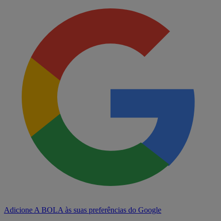
Adicione A BOLA às suas preferências do Google