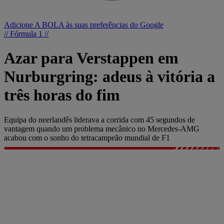
Adicione A BOLA às suas preferências do Google
// Fórmula 1 //
Azar para Verstappen em
Nurburgring: adeus à vitória a
três horas do fim
Equipa do neerlandês liderava a corrida com 45 segundos de
vantagem quando um problema mecânico no Mercedes-AMG
acabou com o sonho do tetracampeão mundial de F1