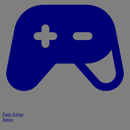
Fans Arena
Jogos