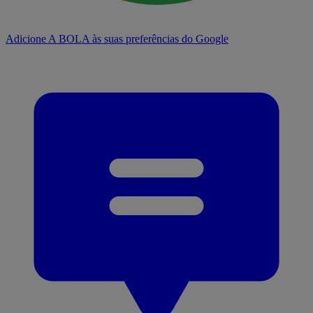
Adicione A BOLA às suas preferências do Google