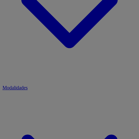
Modalidades