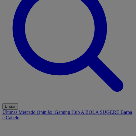
Entrar
Últimas
Mercado
Opinião
iGaming Hub
A BOLA SUGERE
Barba
e Cabelo