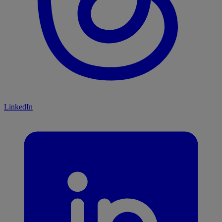
LinkedIn