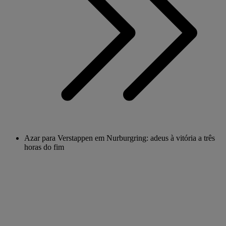
Azar para Verstappen em Nurburgring: adeus à vitória a três
horas do fim