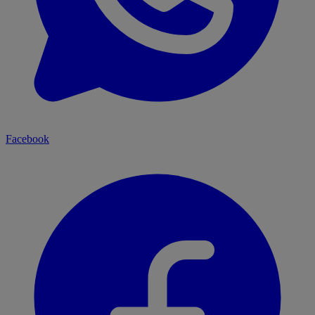
Facebook