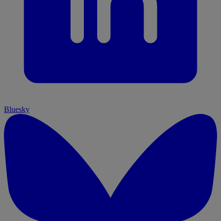
Bluesky