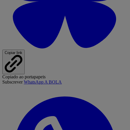
Copiar link
Copiado ao portapapeis
Subscrever
WhatsApp A BOLA