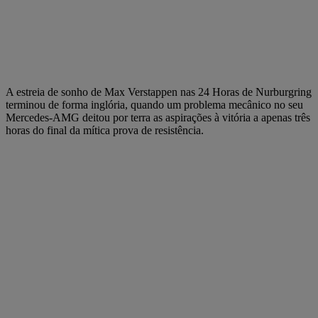
A estreia de sonho de Max Verstappen nas 24 Horas de Nurburgring
terminou de forma inglória, quando um problema mecânico no seu
Mercedes-AMG deitou por terra as aspirações à vitória a apenas três
horas do final da mítica prova de resistência.