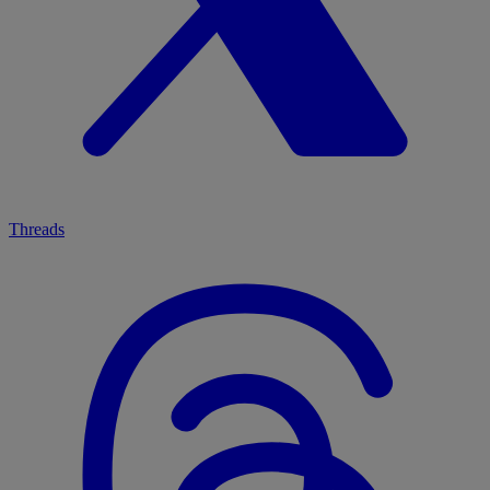
Threads