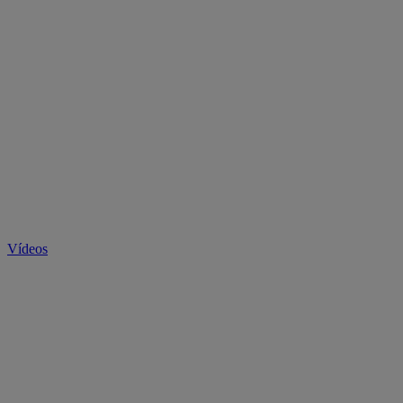
Vídeos