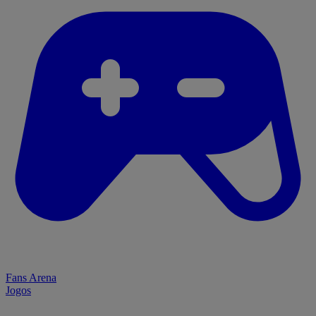
Fans Arena
Jogos