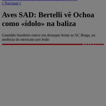
// Nacional //
Aves SAD: Bertelli vê Ochoa
como «ídolo» na baliza
Guardião brasileiro esteve em destaque frente ao SC Braga, na
ausência do mexicano por lesão