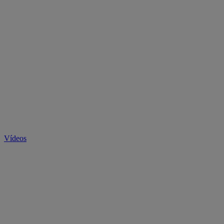
Vídeos