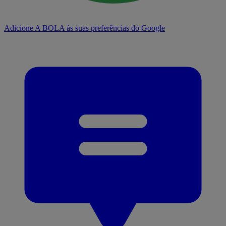
Adicione A BOLA às suas preferências do Google