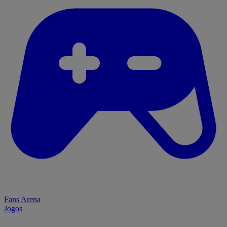
Fans Arena
Jogos