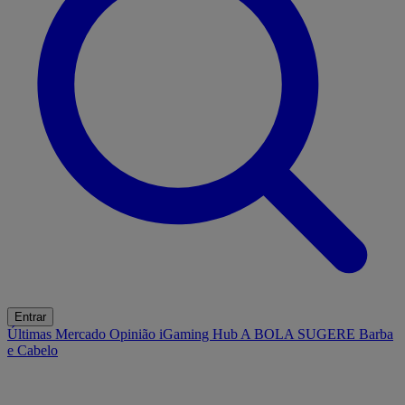
Entrar
Últimas
Mercado
Opinião
iGaming Hub
A BOLA SUGERE
Barba
e Cabelo