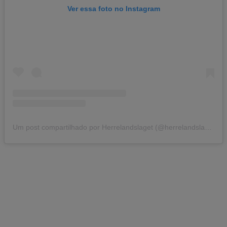
Ver essa foto no Instagram
Um post compartilhado por Herrelandslaget (@herrelandslaget)