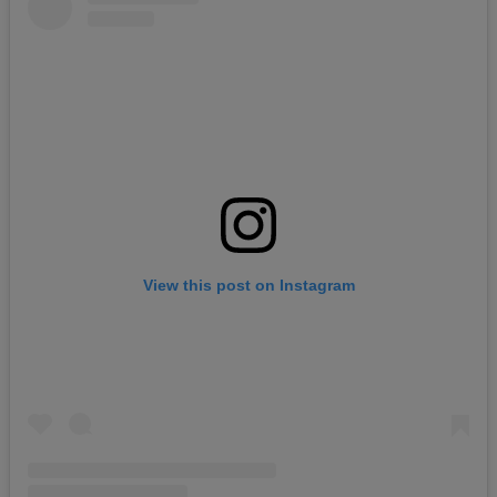
View this post on Instagram