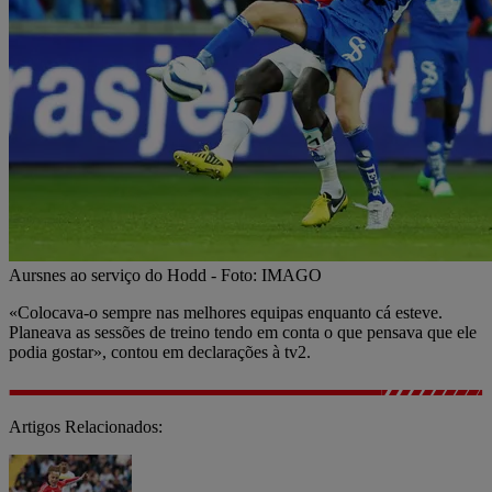
Aursnes ao serviço do Hodd - Foto: IMAGO
«Colocava-o sempre nas melhores equipas enquanto cá esteve.
Planeava as sessões de treino tendo em conta o que pensava que ele
podia gostar», contou em declarações à tv2.
Artigos Relacionados: