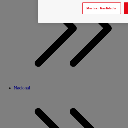
Mostrar finalidades
Nacional