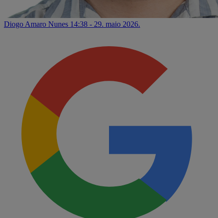
Diogo Amaro Nunes
14:38 - 29. maio 2026.