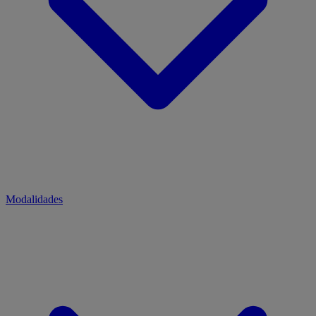
Modalidades