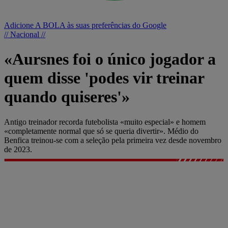
Adicione A BOLA às suas preferências do Google
// Nacional //
«Aursnes foi o único jogador a
quem disse 'podes vir treinar
quando quiseres'»
Antigo treinador recorda futebolista «muito especial» e homem
«completamente normal que só se queria divertir». Médio do
Benfica treinou-se com a seleção pela primeira vez desde novembro
de 2023.