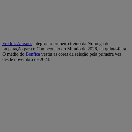
Fredrik Aursnes
integrou o primeiro treino da Noruega de
preparação para o Campeonato do Mundo de 2026, na quinta-feira.
O médio do
Benfica
vestiu as cores da seleção pela primeira vez
desde novembro de 2023.