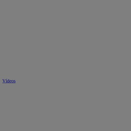
Vídeos