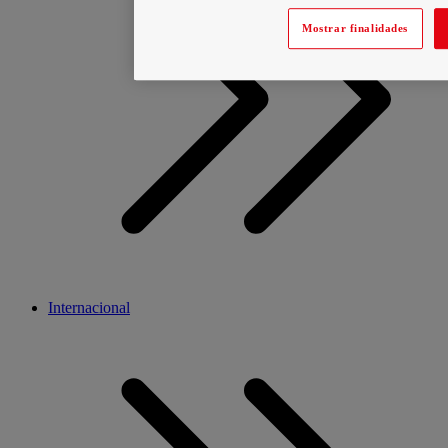
Mostrar finalidades
Internacional