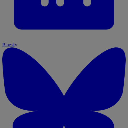
Bluesky