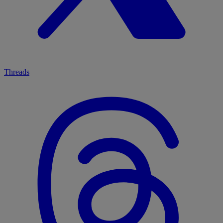
Threads