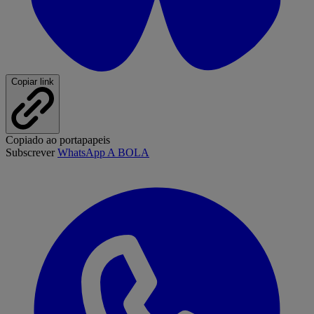
Copiar link
Copiado ao portapapeis
Subscrever
WhatsApp A BOLA