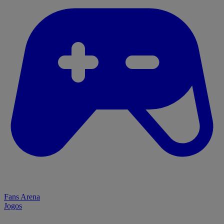
Fans Arena
Jogos