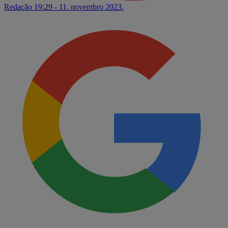
Redação
19:29 - 11. novembro 2023.