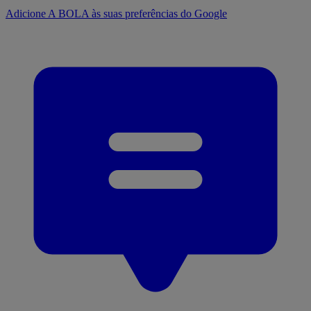
Adicione A BOLA às suas preferências do Google