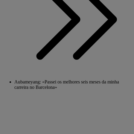
Aubameyang: «Passei os melhores seis meses da minha
carreira no Barcelona»