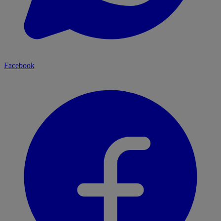
Facebook