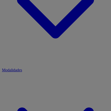
Modalidades