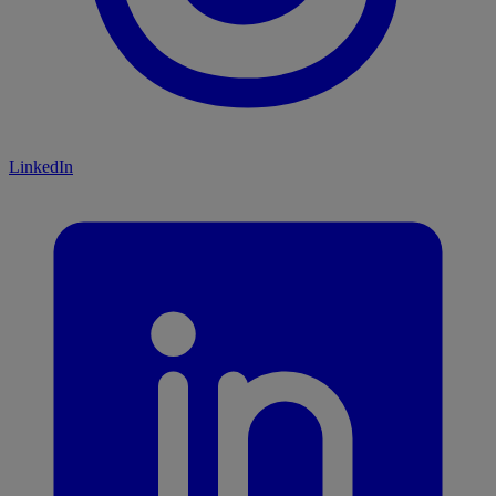
LinkedIn