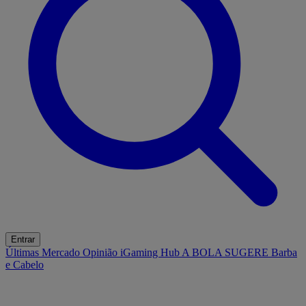
Entrar
Últimas
Mercado
Opinião
iGaming Hub
A BOLA SUGERE
Barba
e Cabelo