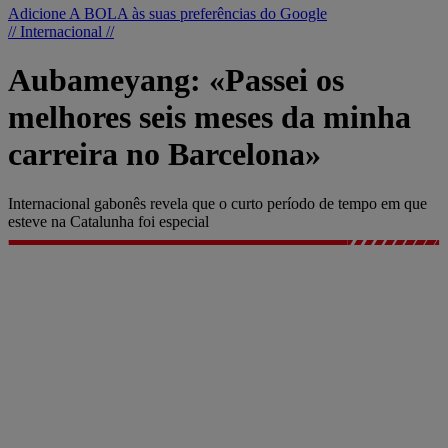
Adicione A BOLA às suas preferências do Google
// Internacional //
Aubameyang: «Passei os
melhores seis meses da minha
carreira no Barcelona»
Internacional gabonês revela que o curto período de tempo em que
esteve na Catalunha foi especial