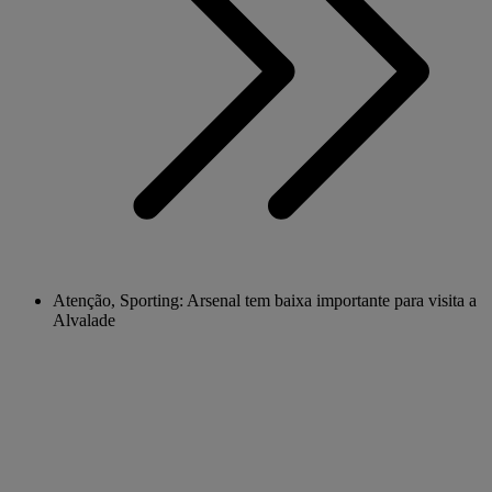
Atenção, Sporting: Arsenal tem baixa importante para visita a
Alvalade