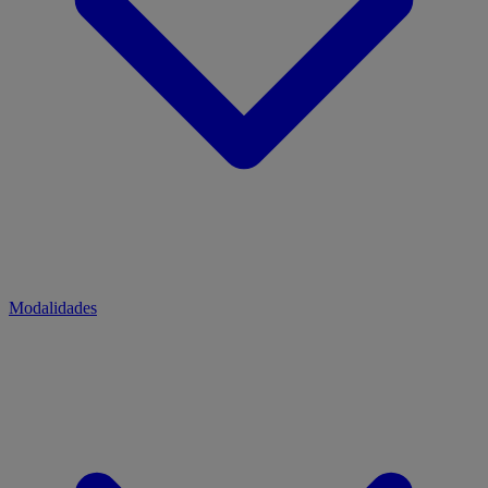
Modalidades