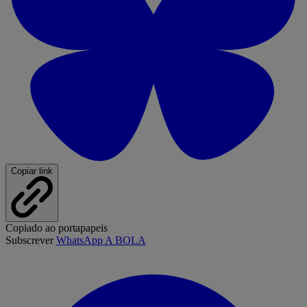
Copiar link
Copiado ao portapapeis
Subscrever
WhatsApp A BOLA