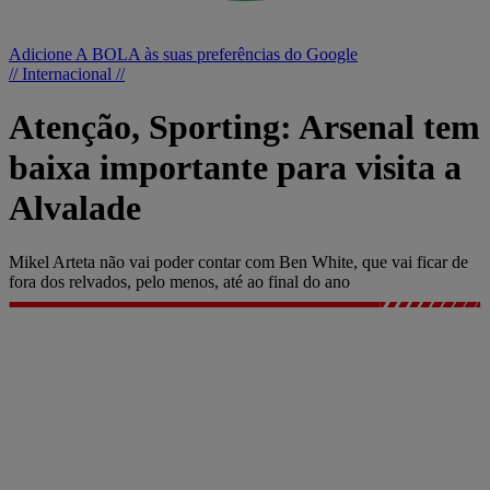
Adicione A BOLA às suas preferências do Google
// Internacional //
Atenção, Sporting: Arsenal tem
baixa importante para visita a
Alvalade
Mikel Arteta não vai poder contar com Ben White, que vai ficar de
fora dos relvados, pelo menos, até ao final do ano