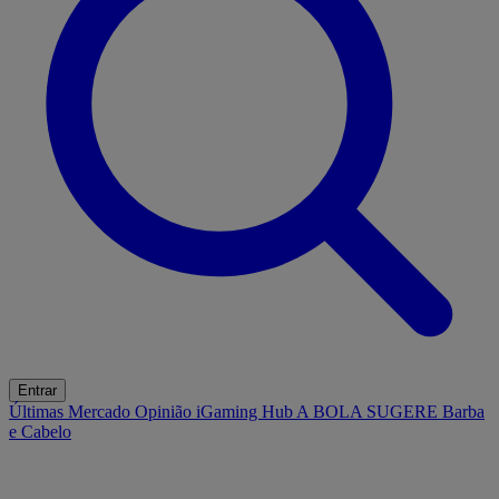
Entrar
Últimas
Mercado
Opinião
iGaming Hub
A BOLA SUGERE
Barba
e Cabelo