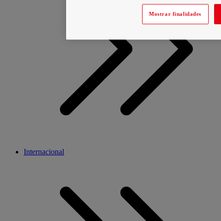
Mostrar finalidades
Internacional