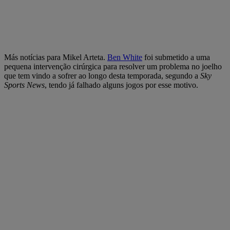
Más notícias para Mikel Arteta.
Ben White
foi submetido a uma
pequena intervenção cirúrgica para resolver um problema no joelho
que tem vindo a sofrer ao longo desta temporada, segundo a
Sky
Sports News
, tendo já falhado alguns jogos por esse motivo.