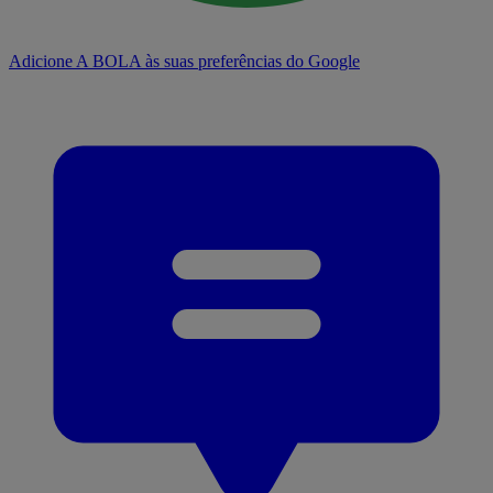
Adicione A BOLA às suas preferências do Google