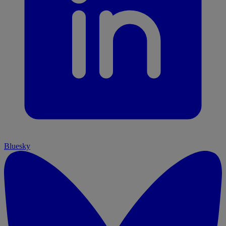
Bluesky