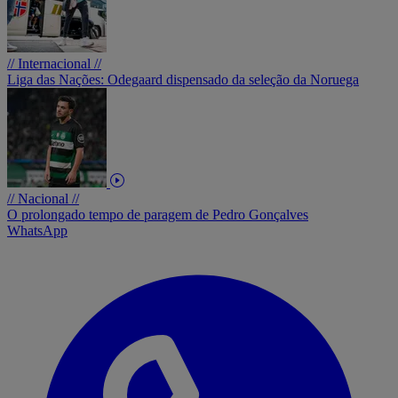
// Internacional //
Liga das Nações: Odegaard dispensado da seleção da Noruega
// Nacional //
O prolongado tempo de paragem de Pedro Gonçalves
WhatsApp