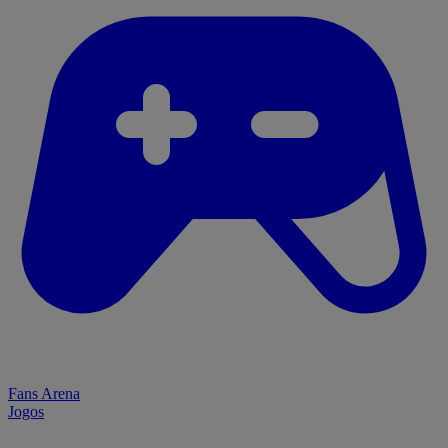
Fans Arena
Jogos