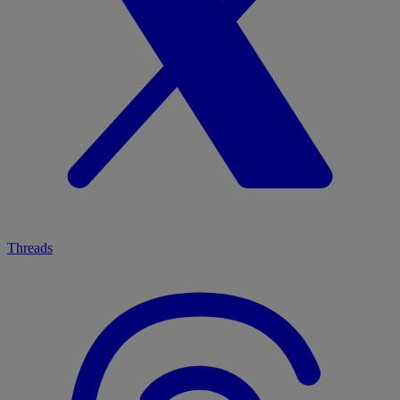
Threads