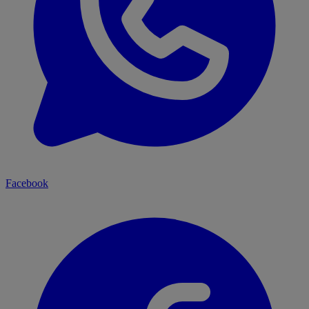
Facebook