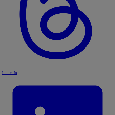
LinkedIn