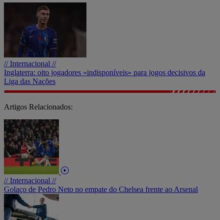
// Internacional //
Inglaterra: oito jogadores «indisponíveis» para jogos decisivos da
Liga das Nações
Artigos Relacionados:
// Internacional //
Golaço de Pedro Neto no empate do Chelsea frente ao Arsenal