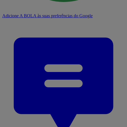
Adicione A BOLA às suas preferências do Google