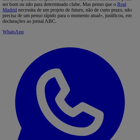
ser bom ou não para determinado clube. Mas penso que o
Real
Madrid
necessita de um projeto de futuro, não de curto prazo, não
precisa de um penso rápido para o momento atual», justificou, em
declarações ao jornal ABC.
WhatsApp