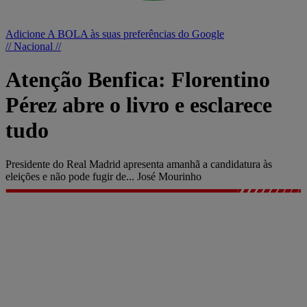
Adicione A BOLA às suas preferências do Google
// Nacional //
Atenção Benfica: Florentino
Pérez abre o livro e esclarece
tudo
Presidente do Real Madrid apresenta amanhã a candidatura às
eleições e não pode fugir de... José Mourinho