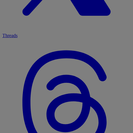
Threads