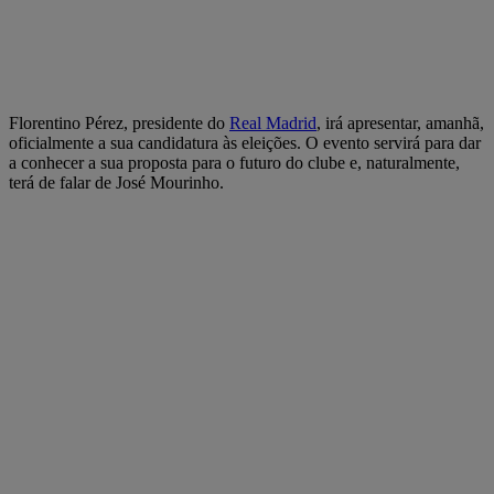
Florentino Pérez, presidente do
Real Madrid
, irá apresentar, amanhã,
oficialmente a sua candidatura às eleições. O evento servirá para dar
a conhecer a sua proposta para o futuro do clube e, naturalmente,
terá de falar de José Mourinho.