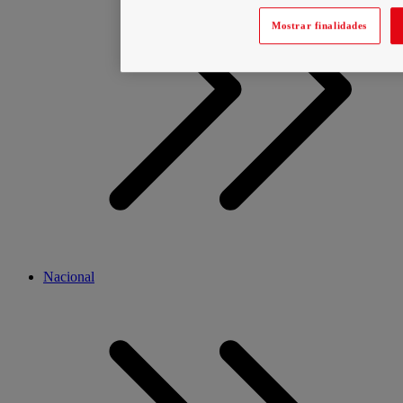
Mostrar finalidades
Nacional