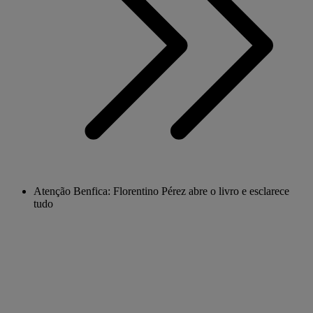
Atenção Benfica: Florentino Pérez abre o livro e esclarece
tudo