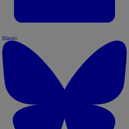
Bluesky