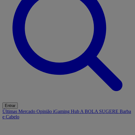
Entrar
Últimas
Mercado
Opinião
iGaming Hub
A BOLA SUGERE
Barba
e Cabelo