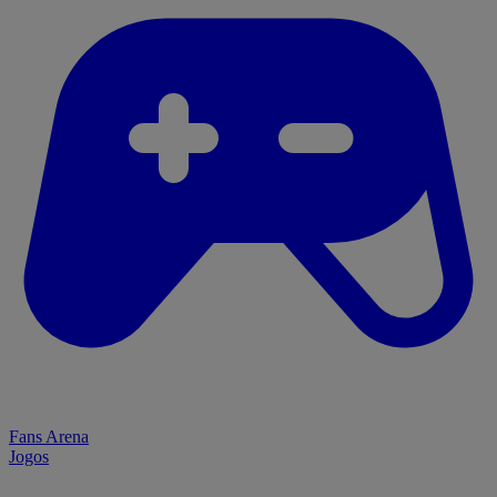
Fans Arena
Jogos