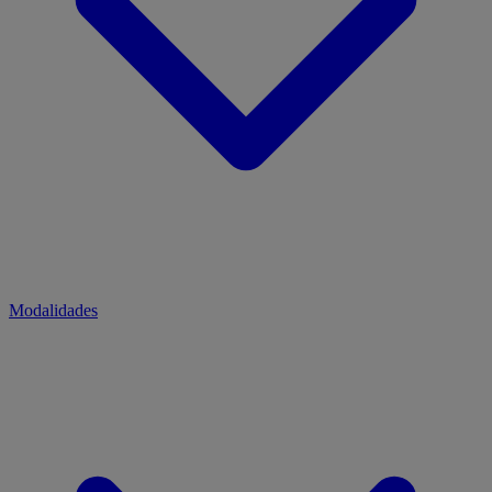
Modalidades