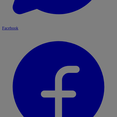
Facebook