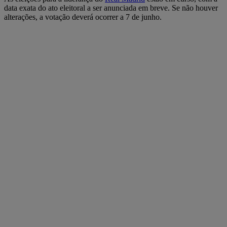
data exata do ato eleitoral a ser anunciada em breve. Se não houver
alterações, a votação deverá ocorrer a 7 de junho.