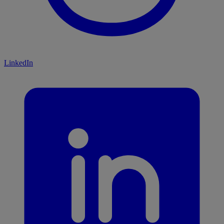
LinkedIn