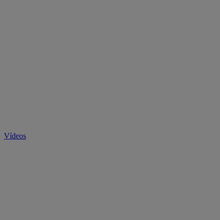
Vídeos