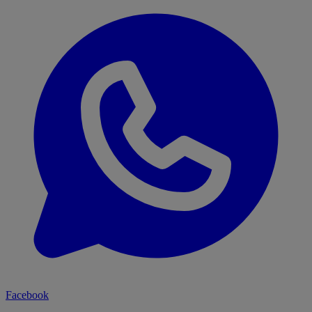
Facebook