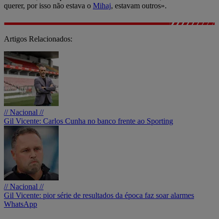
querer, por isso não estava o
Mihaj
, estavam outros».
Artigos Relacionados:
// Nacional //
Gil Vicente: Carlos Cunha no banco frente ao Sporting
// Nacional //
Gil Vicente: pior série de resultados da época faz soar alarmes
WhatsApp