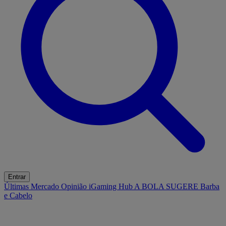
Entrar
Últimas
Mercado
Opinião
iGaming Hub
A BOLA SUGERE
Barba
e Cabelo