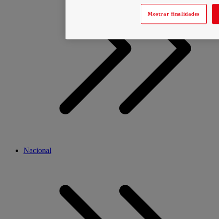
Mostrar finalidades
Nacional