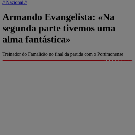
// Nacional //
Armando Evangelista: «Na
segunda parte tivemos uma
alma fantástica»
Treinador do Famalicão no final da partida com o Portimonense