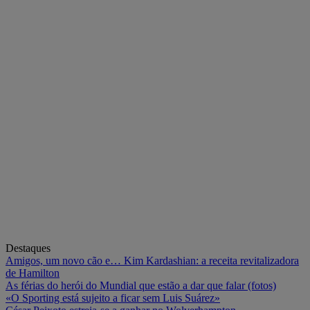
Destaques
Amigos, um novo cão e… Kim Kardashian: a receita revitalizadora
de Hamilton
As férias do herói do Mundial que estão a dar que falar (fotos)
«O Sporting está sujeito a ficar sem Luis Suárez»