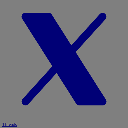
Threads