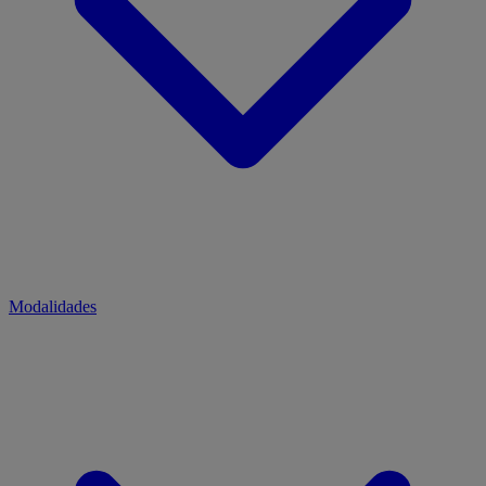
Modalidades