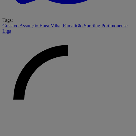
Tags:
Gustavo Assunção
Enea Mihaj
Famalicão
Sporting
Portimonense
Liga