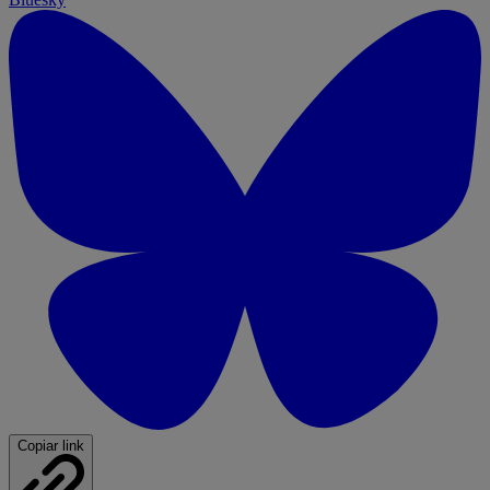
Copiar link