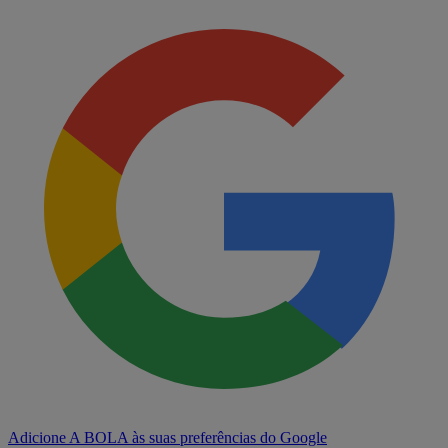
Adicione A BOLA às suas preferências do Google