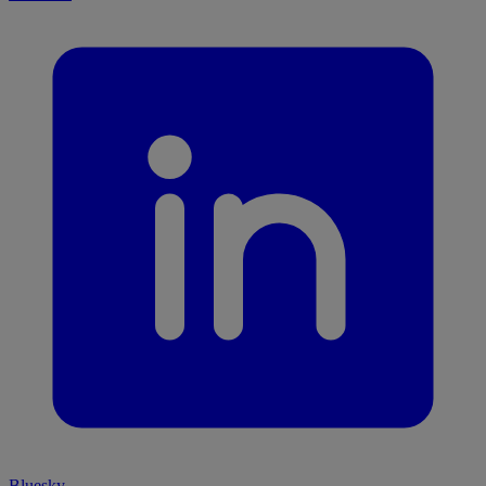
Bluesky