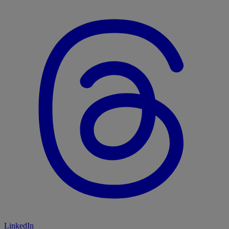
LinkedIn