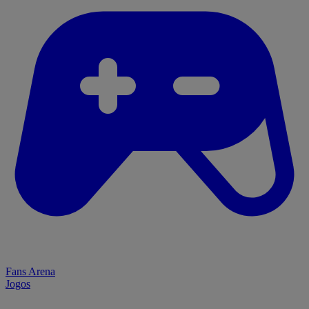
Fans Arena
Jogos