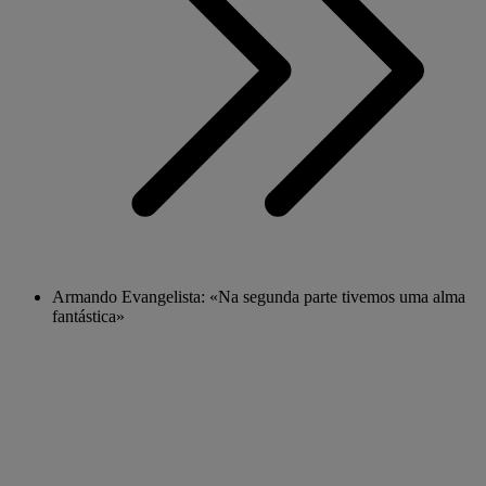
Armando Evangelista: «Na segunda parte tivemos uma alma
fantástica»