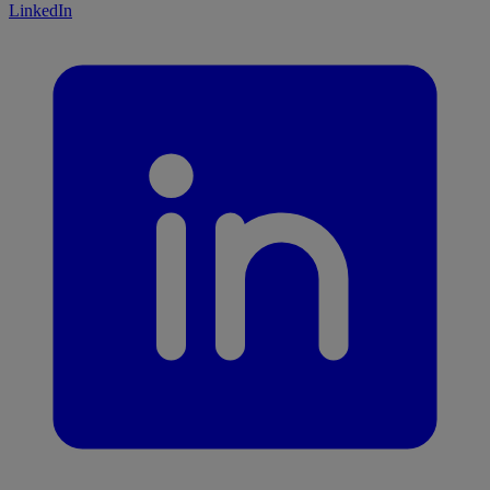
LinkedIn