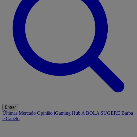
Entrar
Últimas
Mercado
Opinião
iGaming Hub
A BOLA SUGERE
Barba
e Cabelo