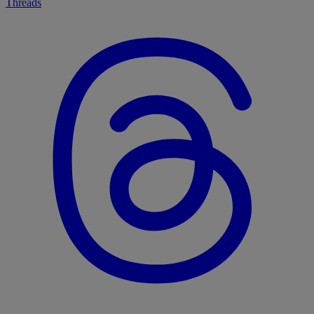
Threads