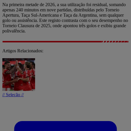
Na primeira metade de 2026, a sua utilização foi residual, somando
apenas 240 minutos em nove partidas, distribuídas pelo Torneio
Apertura, Taça Sul-Americana e Taça da Argentina, sem qualquer
golo ou assistência. Este registo contrasta com o seu desempenho no
Torneio Clausura de 2025, onde apontou três golos e exibiu grande
polivalência.
Artigos Relacionados:
// Seleção //