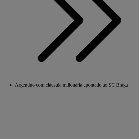
Argentino com cláusula milionária apontado ao SC Braga