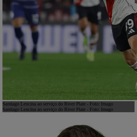
Santiago Lencina ao serviço do River Plate - Foto: Imago
Santiago Lencina ao serviço do River Plate - Foto: Imago