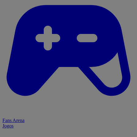
Fans Arena
Jogos