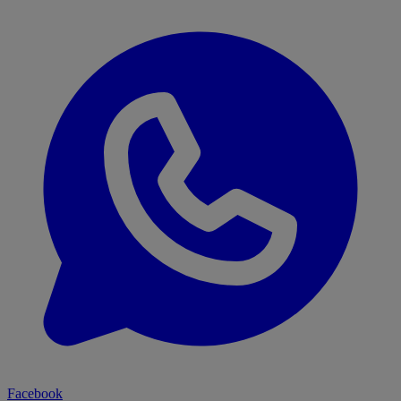
Facebook