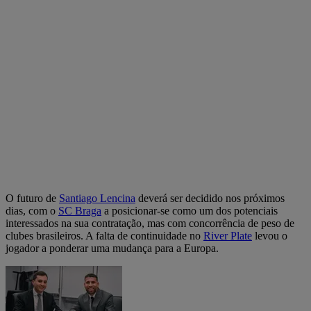
O futuro de
Santiago Lencina
deverá ser decidido nos próximos
dias, com o
SC Braga
a posicionar-se como um dos potenciais
interessados na sua contratação, mas com concorrência de peso de
clubes brasileiros. A falta de continuidade no
River Plate
levou o
jogador a ponderar uma mudança para a Europa.