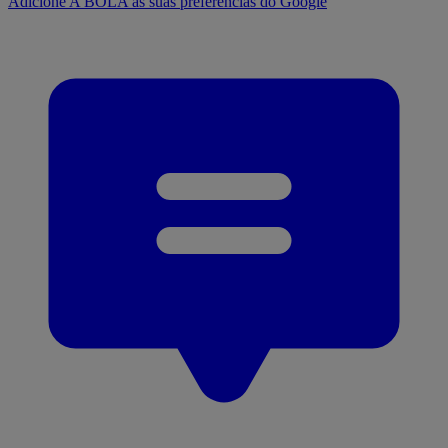
Adicione A BOLA às suas preferências do Google