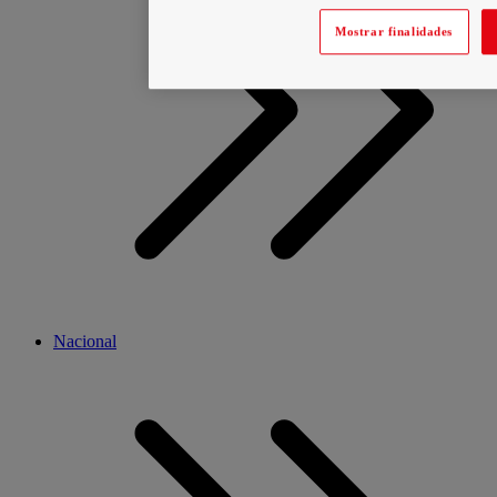
Mostrar finalidades
Nacional