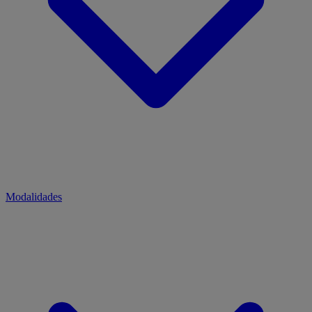
Modalidades