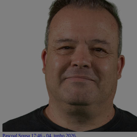
Pascoal Sousa
17:46 - 04. junho 2026.