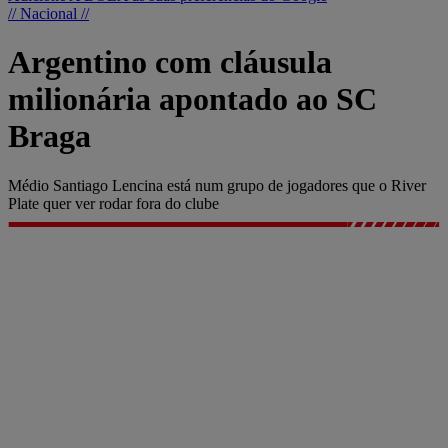
// Nacional //
Argentino com cláusula
milionária apontado ao SC
Braga
Médio Santiago Lencina está num grupo de jogadores que o River
Plate quer ver rodar fora do clube